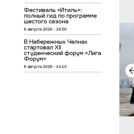
Фестиваль «Итиль»:
полный гид по программе
шестого сезона
6 августа 2026 - 16:00
В Набережных Челнах
стартовал XII
студенческий форум «Лига
Форум»
6 августа 2026 - 14:10