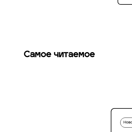
Самое читаемое
Нов