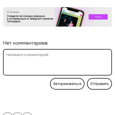
Нет комментариев
Авторизоваться
Отправить