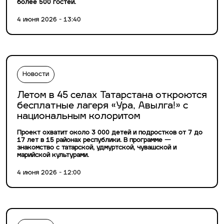
более 500 гостей.
4 июня 2026 - 13:40
Новости
Летом в 45 селах Татарстана откроются
бесплатные лагеря «Ура, Авылга!» с
национальным колоритом
Проект охватит около 3 000 детей и подростков от 7 до
17 лет в 15 районах республики. В программе —
знакомство с татарской, удмуртской, чувашской и
марийской культурами.
4 июня 2026 - 12:00