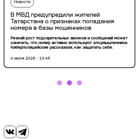
Новости
В МВД предупредили жителей
Татарстана о признаках попадания
номера в базы мошенников
Резкий рост подозрительных звонков и сообщений может
означать, что номер активно используют злоумышленники.
Киберполицейские рассказали, как защитить себя.
4 июня 2026 - 10:45