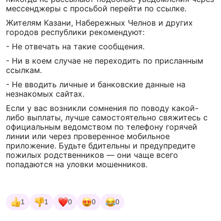
мессенджеры с просьбой перейти по ссылке.
Жителям Казани, Набережных Челнов и других
городов республики рекомендуют:
- Не отвечать на такие сообщения.
- Ни в коем случае не переходить по присланным
ссылкам.
- Не вводить личные и банковские данные на
незнакомых сайтах.
Если у вас возникли сомнения по поводу какой-
либо выплаты, лучше самостоятельно свяжитесь с
официальным ведомством по телефону горячей
линии или через проверенное мобильное
приложение. Будьте бдительны и предупредите
пожилых родственников — они чаще всего
попадаются на уловки мошенников.
1
1
0
0
0