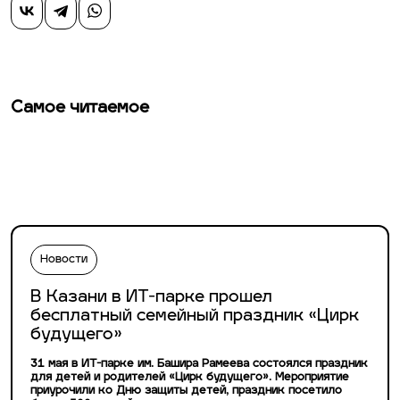
Самое читаемое
Новости
В Казани в ИТ-парке прошел
бесплатный семейный праздник «Цирк
будущего»
31 мая в ИТ-парке им. Башира Рамеева состоялся праздник
для детей и родителей «Цирк будущего». Мероприятие
приурочили ко Дню защиты детей, праздник посетило