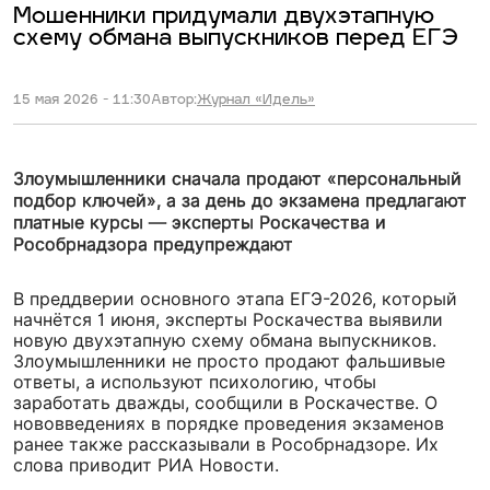
Мошенники придумали двухэтапную
схему обмана выпускников перед ЕГЭ
15 мая 2026 - 11:30
Автор:
Журнал «Идель»
Злоумышленники сначала продают «персональный
подбор ключей», а за день до экзамена предлагают
платные курсы — эксперты Роскачества и
Рособрнадзора предупреждают
В преддверии основного этапа ЕГЭ-2026, который
начнётся 1 июня, эксперты Роскачества выявили
новую двухэтапную схему обмана выпускников.
Злоумышленники не просто продают фальшивые
ответы, а используют психологию, чтобы
заработать дважды, сообщили в Роскачестве. О
нововведениях в порядке проведения экзаменов
ранее также рассказывали в Рособрнадзоре. Их
слова приводит РИА Новости.