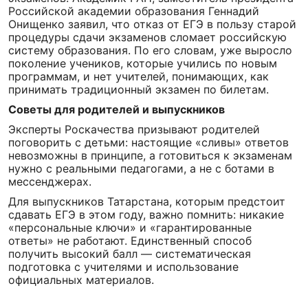
Российской академии образования Геннадий
Онищенко заявил, что отказ от ЕГЭ в пользу старой
процедуры сдачи экзаменов сломает российскую
систему образования. По его словам, уже выросло
поколение учеников, которые учились по новым
программам, и нет учителей, понимающих, как
принимать традиционный экзамен по билетам.
Советы для родителей и выпускников
Эксперты Роскачества призывают родителей
поговорить с детьми: настоящие «сливы» ответов
невозможны в принципе, а готовиться к экзаменам
нужно с реальными педагогами, а не с ботами в
мессенджерах.
Для выпускников Татарстана, которым предстоит
сдавать ЕГЭ в этом году, важно помнить: никакие
«персональные ключи» и «гарантированные
ответы» не работают. Единственный способ
получить высокий балл — систематическая
подготовка с учителями и использование
официальных материалов.