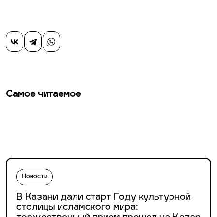
Самое читаемое
Новости
В Казани дали старт Году культурной
столицы исламского мира: