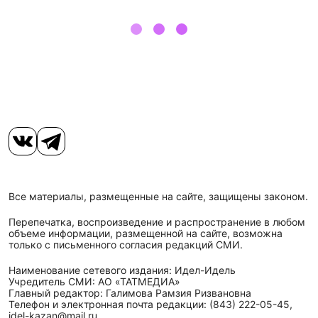
Все материалы, размещенные на сайте, защищены законом.
Перепечатка, воспроизведение и распространение в любом
объеме информации, размещенной на сайте, возможна
только с письменного согласия редакций СМИ.
Наименование сетевого издания: Идел-Идель
Учредитель СМИ: АО «ТАТМЕДИА»
Главный редактор: Галимова Рамзия Ризвановна
Телефон и электронная почта редакции: (843) 222-05-45,
idel-kazan@mail.ru