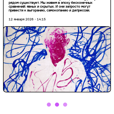
рядом существует. Мы живем в эпоху бесконечных
сравнений: явных и скрытых. И они запросто могут
привести к выгоранию, самокопанию и депрессии.
12 января 2026 - 14:15