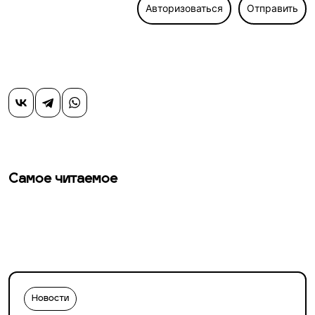
Авторизоваться
Отправить
Самое читаемое
Новости