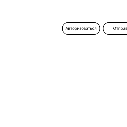
Авторизоваться
Отправ