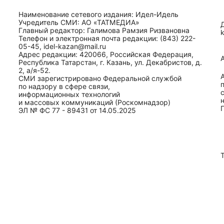
Наименование сетевого издания: Идел-Идель
Учредитель СМИ: АО «ТАТМЕДИА»
Главный редактор: Галимова Рамзия Ризвановна
Телефон и электронная почта редакции: (843) 222-
05-45, idel-kazan@mail.ru
Адрес редакции: 420066, Российская Федерация,
Республика Татарстан, г. Казань, ул. Декабристов, д.
2, а/я-52.
СМИ зарегистрировано Федеральной службой
по надзору в сфере связи,
информационных технологий
и массовых коммуникаций (Роскомнадзор)
ЭЛ № ФС 77 - 89431 от 14.05.2025