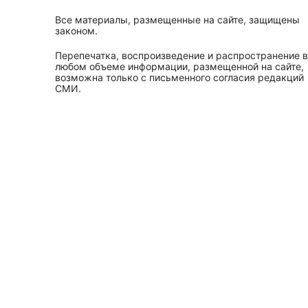
Все материалы, размещенные на сайте, защищены
законом.
Перепечатка, воспроизведение и распространение в
любом объеме информации, размещенной на сайте,
возможна только с письменного согласия редакций
СМИ.