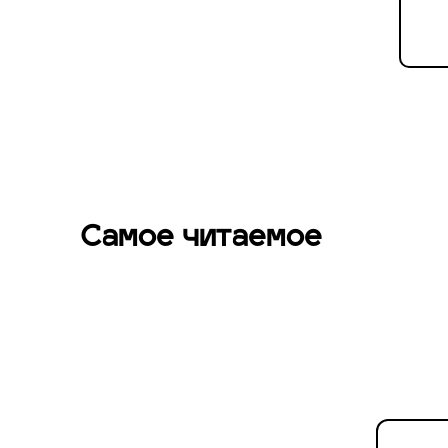
Самое читаемое