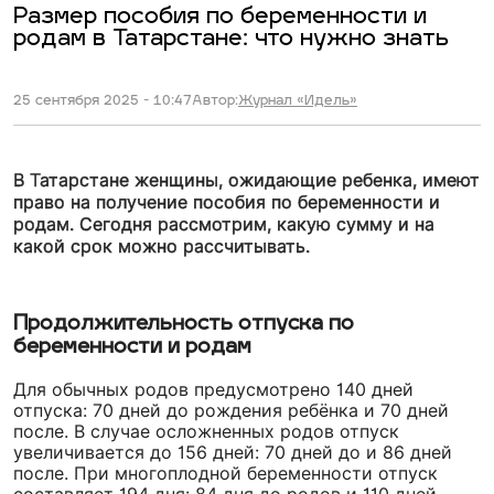
Размер пособия по беременности и
родам в Татарстане: что нужно знать
25 сентября 2025 - 10:47
Автор:
Журнал «Идель»
В Татарстане женщины, ожидающие ребенка, имеют
право на получение пособия по беременности и
родам. Сегодня рассмотрим, какую сумму и на
какой срок можно рассчитывать.
Продолжительность отпуска по
беременности и родам
Для обычных родов предусмотрено 140 дней
отпуска: 70 дней до рождения ребёнка и 70 дней
после. В случае осложненных родов отпуск
увеличивается до 156 дней: 70 дней до и 86 дней
после. При многоплодной беременности отпуск