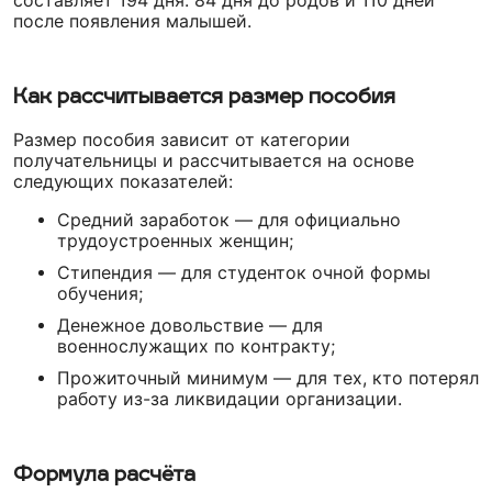
составляет 194 дня: 84 дня до родов и 110 дней
после появления малышей.
Как рассчитывается размер пособия
Размер пособия зависит от категории
получательницы и рассчитывается на основе
следующих показателей:
Средний заработок — для официально
трудоустроенных женщин;
Стипендия — для студенток очной формы
обучения;
Денежное довольствие — для
военнослужащих по контракту;
Прожиточный минимум — для тех, кто потерял
работу из-за ликвидации организации.
Формула расчёта