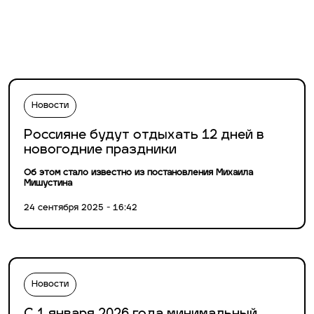
Новости
Россияне будут отдыхать 12 дней в
новогодние праздники
Об этом стало известно из постановления Михаила
Мишустина
24 сентября 2025 - 16:42
Новости