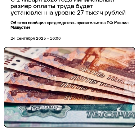
С 1 января 2026 года минимальный
размер оплаты труда будет
установлен на уровне 27 тысяч рублей
Об этом сообщил председатель правительства РФ Михаил
Мишустин
24 сентября 2025 - 16:00