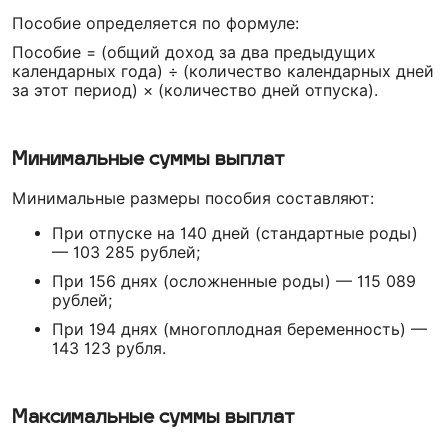
Пособие определяется по формуле:
Пособие = (общий доход за два предыдущих
календарных года) ÷ (количество календарных дней
за этот период) × (количество дней отпуска).
Минимальные суммы выплат
Минимальные размеры пособия составляют:
При отпуске на 140 дней (стандартные роды)
— 103 285 рублей;
При 156 днях (осложненные роды) — 115 089
рублей;
При 194 днях (многоплодная беременность) —
143 123 рубля.
Максимальные суммы выплат