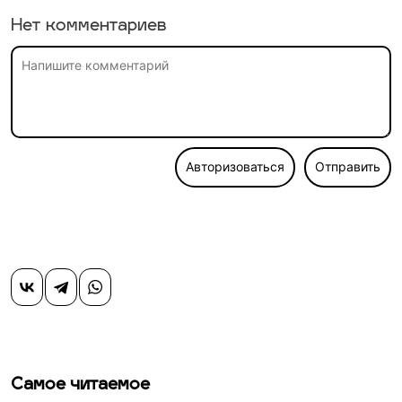
Нет комментариев
Авторизоваться
Отправить
Самое читаемое