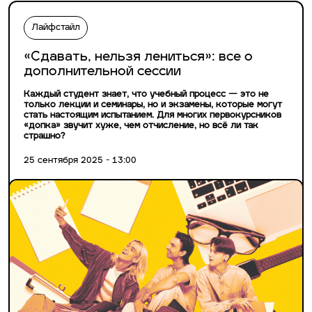
Лайфстайл
«Сдавать, нельзя лениться»: все о
дополнительной сессии
Каждый студент знает, что учебный процесс — это не
только лекции и семинары, но и экзамены, которые могут
стать настоящим испытанием. Для многих первокурсников
«допка» звучит хуже, чем отчисление, но всё ли так
страшно?
25 сентября 2025 - 13:00