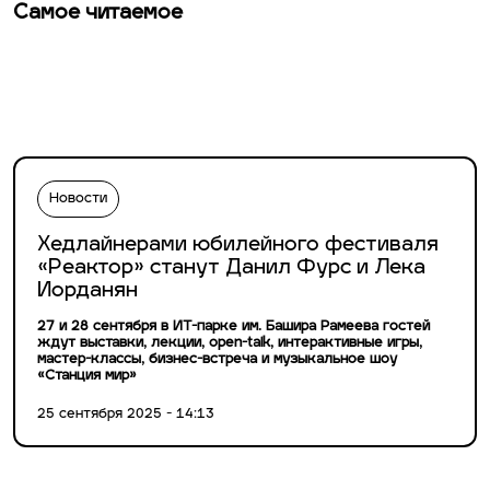
Самое читаемое
Новости
Хедлайнерами юбилейного фестиваля
«Реактор» станут Данил Фурс и Лека
Иорданян
27 и 28 сентября в ИТ-парке им. Башира Рамеева гостей
ждут выставки, лекции, open-talk, интерактивные игры,
мастер-классы, бизнес-встреча и музыкальное шоу
«Станция мир»
25 сентября 2025 - 14:13