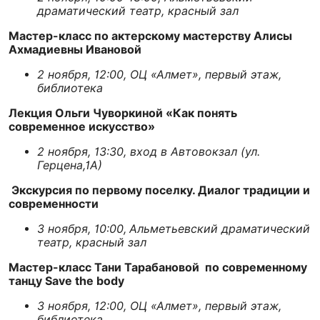
драматический театр, красный зал
Мастер-класс по актерскому мастерству Алисы
Ахмадиевны Ивановой
2 ноября, 12:00, ОЦ «Алмет», первый этаж,
библиотека
Лекция Ольги Чуворкиной «Как понять
современное искусство»
2 ноября, 13:30, вход в Автовокзал (ул.
Герцена,1А)
Экскурсия по первому поселку. Диалог традиции и
современности
3 ноября, 10:00,
Альметьевский драматический
театр, красный зал
Мастер-класс Тани Тарабановой по современному
танцу Save the body
3 ноября, 12:00, ОЦ «Алмет», первый этаж,
библиотека