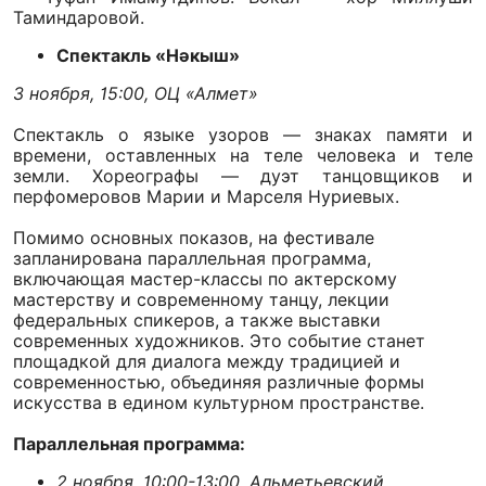
Таминдаровой.
Спектакль «Нәкыш»
3 ноября, 15:00, ОЦ «Алмет»
Спектакль о языке узоров — знаках памяти и
времени, оставленных на теле человека и теле
земли. Хореографы — дуэт танцовщиков и
перфомеровов Марии и Марселя Нуриевых.
Помимо основных показов, на фестивале
запланирована параллельная программа,
включающая мастер-классы по актерскому
мастерству и современному танцу, лекции
федеральных спикеров, а также выставки
современных художников. Это событие станет
площадкой для диалога между традицией и
современностью, объединяя различные формы
искусства в едином культурном пространстве.
Параллельная программа:
2 ноября, 10:00-13:00, Альметьевский