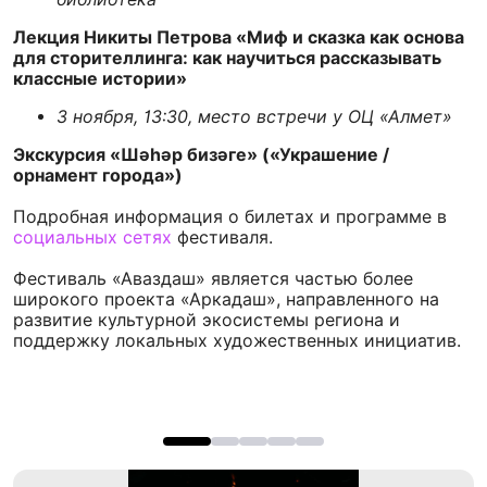
Лекция Никиты Петрова «Миф и сказка как основа
для сторителлинга: как научиться рассказывать
классные истории»
3 ноября, 13:30, место встречи у ОЦ «Алмет»
Экскурсия «Шәһәр бизәге» («Украшение /
орнамент города»)
Подробная информация о билетах и программе в
социальных сетях
фестиваля.
Фестиваль «Аваздаш» является частью более
широкого проекта «Аркадаш», направленного на
развитие культурной экосистемы региона и
поддержку локальных художественных инициатив.