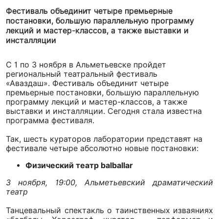
Фестиваль объединит четыре премьерные
постановки, большую параллельную программу
лекций и мастер-классов, а также выставки и
инсталляции
С 1 по 3 ноября в Альметьевске пройдет
региональный театральный фестиваль
«Аваздаш». Фестиваль объединит четыре
премьерные постановки, большую параллельную
программу лекций и мастер-классов, а также
выставки и инсталляции. Сегодня стала известна
программа фестиваля.
Так, шесть кураторов лаборатории представят на
фестивале четыре абсолютно новые постановки:
Физический театр balballar
3 ноября, 19:00, Альметьевский драматический
театр
Танцевальный спектакль о таинственных изваяниях