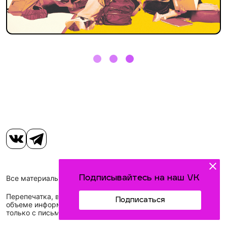
Подписывайтесь на наш VK
Все материалы, размещенные на сайте, защищены законом.
Перепечатка, воспроизведение и распространение в любом
Подписаться
объеме информации, размещенной на сайте, возможна
только с письменного согласия редакций СМИ.