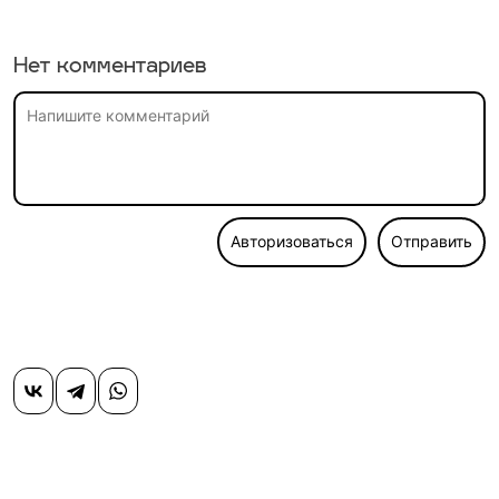
Нет комментариев
Авторизоваться
Отправить