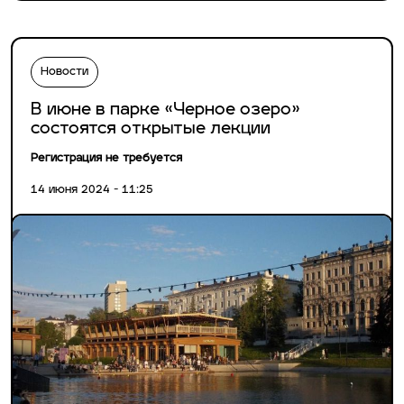
Новости
В июне в парке «Черное озеро»
состоятся открытые лекции
Регистрация не требуется
14 июня 2024 - 11:25