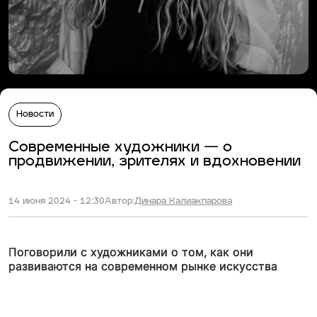
Новости
Современные художники — о
продвижении, зрителях и вдохновении
14 июня 2024 - 12:30
Автор:
Динара Калиакпарова
Поговорили с художниками о том, как они
развиваются на современном рынке искусства