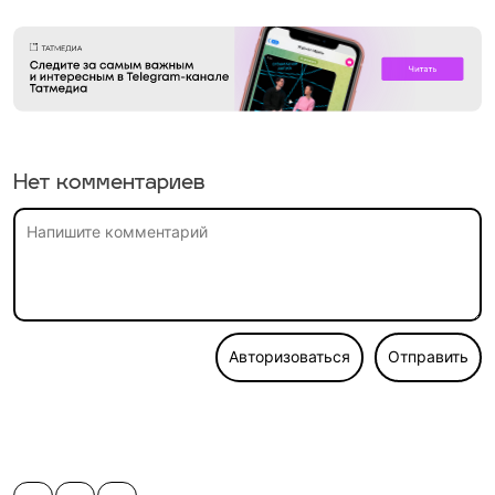
Нет комментариев
Авторизоваться
Отправить