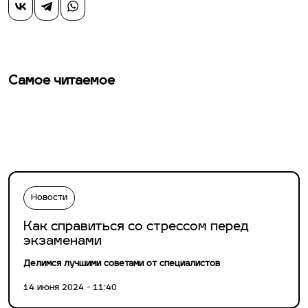
Самое читаемое
Новости
Как справиться со стрессом перед
экзаменами
Делимся лучшими советами от специалистов
14 июня 2024 - 11:40