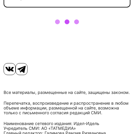
Все материалы, размещенные на сайте, защищены законом.
Перепечатка, воспроизведение и распространение в любом
объеме информации, размещенной на сайте, возможна
только с письменного согласия редакций СМИ.
Наименование сетевого издания: Идел-Идель
Учредитель СМИ: АО «ТАТМЕДИА»
Главный редактор: Галимова Рамзия Ризвановна