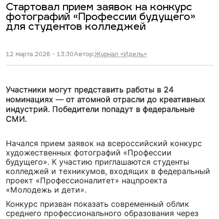
Стартовал прием заявок на конкурс
фотографий «Профессии будущего»
для студентов колледжей
12 марта 2026 - 13:30
Автор:
Журнал «Идель»
Участники могут представить работы в 24
номинациях — от атомной отрасли до креативных
индустрий. Победители попадут в федеральные
СМИ.
Начался прием заявок на всероссийский конкурс
художественных фотографий «Профессии
будущего». К участию приглашаются студенты
колледжей и техникумов, входящих в федеральный
проект «Профессионалитет» нацпроекта
«Молодежь и дети».
Конкурс призван показать современный облик
среднего профессионального образования через