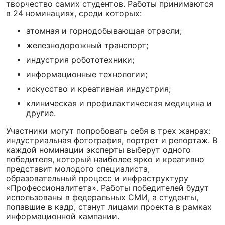
творчество самих студентов. Работы принимаются
в 24 номинациях, среди которых:
атомная и горнодобывающая отрасли;
железнодорожный транспорт;
индустрия робототехники;
информационные технологии;
искусство и креативная индустрия;
клиническая и профилактическая медицина и
другие.
Участники могут попробовать себя в трех жанрах:
индустриальная фотография, портрет и репортаж. В
каждой номинации эксперты выберут одного
победителя, который наиболее ярко и креативно
представит молодого специалиста,
образовательный процесс и инфраструктуру
«Профессионалитета». Работы победителей будут
использованы в федеральных СМИ, а студенты,
попавшие в кадр, станут лицами проекта в рамках
информационной кампании.