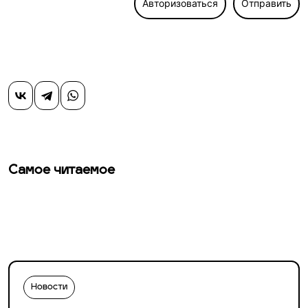
Авторизоваться
Отправить
Самое читаемое
Новости