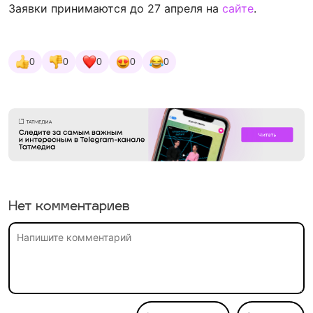
Заявки принимаются до 27 апреля на
сайте
.
0
0
0
0
0
Нет комментариев