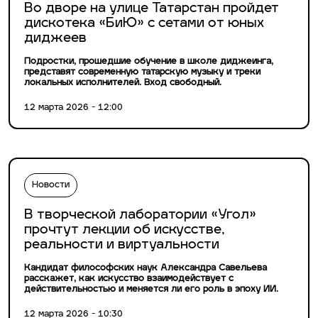
Во дворе на улице Татарстан пройдет
дискотека «БиЮ» с сетами от юных
диджеев
Подростки, прошедшие обучение в школе диджеинга,
представят современную татарскую музыку и треки
локальных исполнителей. Вход свободный.
12 марта 2026 - 12:00
Новости
В творческой лаборатории «Угол»
прочтут лекции об искусстве,
реальности и виртуальности
Кандидат философских наук Александра Савельева
расскажет, как искусство взаимодействует с
действительностью и меняется ли его роль в эпоху ИИ.
12 марта 2026 - 10:30