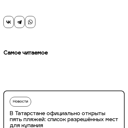
Самое читаемое
Новости
В Татарстане официально открыты
пять пляжей: список разрешённых мест
для купания