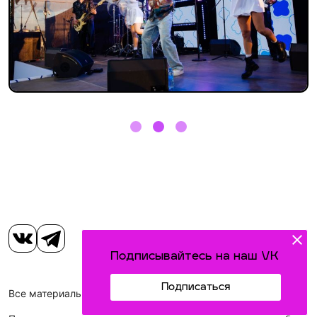
Подписывайтесь на наш VK
Подписаться
Все материалы, размещенные на сайте, защищены законом.