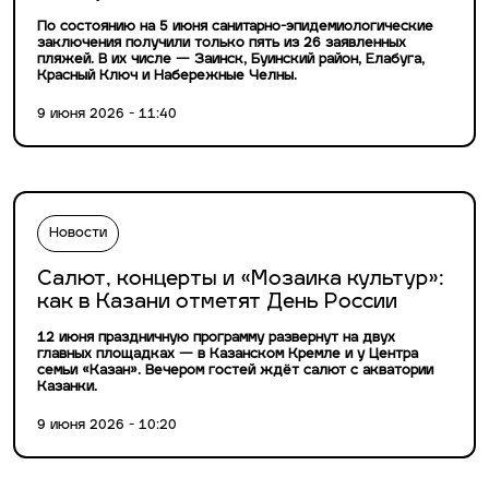
По состоянию на 5 июня санитарно-эпидемиологические
заключения получили только пять из 26 заявленных
пляжей. В их числе — Заинск, Буинский район, Елабуга,
Красный Ключ и Набережные Челны.
9 июня 2026 - 11:40
Новости
Салют, концерты и «Мозаика культур»:
как в Казани отметят День России
12 июня праздничную программу развернут на двух
главных площадках — в Казанском Кремле и у Центра
семьи «Казан». Вечером гостей ждёт салют с акватории
Казанки.
9 июня 2026 - 10:20