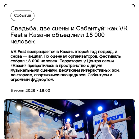
События
Свадьба, две сцены и Сабантуй: как VK
Fest в Казани объединил 18 000
человек
VK Fest возвращается в Казань второй год подряд, и
снова — аншлаг. По оценкам организаторов, фестиваль
собрал 18 000 человек. Территория у Центра семьи
«Казан» превратилась в пространство с двумя
музыкальными сценами, десятками интерактивных зон,
лекторием, спортивными площадками, Сабантуем и
огромным фудкортом.
8 июня 2026 - 18:00