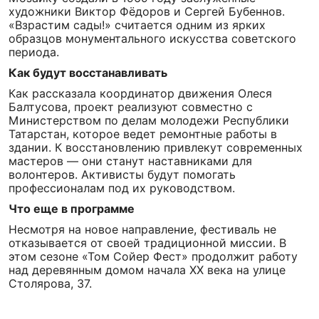
художники Виктор Фёдоров и Сергей Бубеннов.
«Взрастим сады!» считается одним из ярких
образцов монументального искусства советского
периода.
Как будут восстанавливать
Как рассказала координатор движения Олеся
Балтусова, проект реализуют совместно с
Министерством по делам молодежи Республики
Татарстан, которое ведет ремонтные работы в
здании. К восстановлению привлекут современных
мастеров — они станут наставниками для
волонтеров. Активисты будут помогать
профессионалам под их руководством.
Что еще в программе
Несмотря на новое направление, фестиваль не
отказывается от своей традиционной миссии. В
этом сезоне «Том Сойер Фест» продолжит работу
над деревянным домом начала XX века на улице
Столярова, 37.