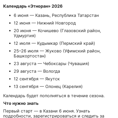
Календарь «Этноран» 2026
6 июня — Казань, Республика Татарстан
12 июня — Нижний Новгород
20 июня — Кочишево (Глазовский район,
Удмуртия)
12 июля — Кудымкар (Пермский край)
25–26 июля — Жуково (Уфимский район,
Башкортостан)
23 августа — Чебоксары (Чувашия)
29 августа — Вологда
12 сентября — Якутск
13 сентября — Олонец (Карелия)
Календарь будет пополняться в течение сезона.
Что нужно знать
Первый старт — в Казани 6 июня. Узнать
подробности, зарегистрироваться и следить за