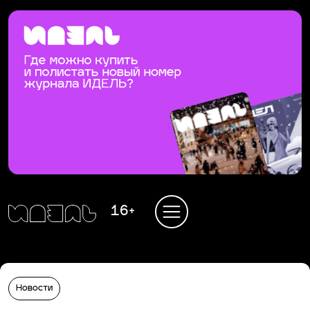
16+
Новости