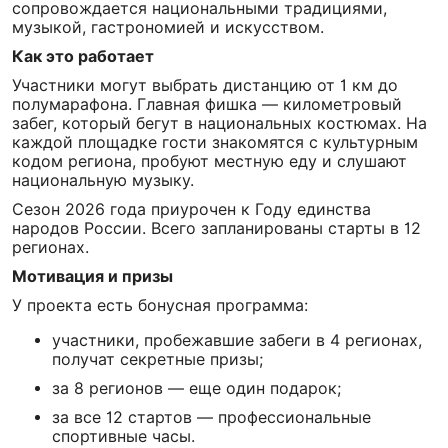
сопровождается национальными традициями,
музыкой, гастрономией и искусством.
Как это работает
Участники могут выбрать дистанцию от 1 км до
полумарафона. Главная фишка — километровый
забег, который бегут в национальных костюмах. На
каждой площадке гости знакомятся с культурным
кодом региона, пробуют местную еду и слушают
национальную музыку.
Сезон 2026 года приурочен к Году единства
народов России. Всего запланированы старты в 12
регионах.
Мотивация и призы
У проекта есть бонусная программа:
участники, пробежавшие забеги в 4 регионах,
получат секретные призы;
за 8 регионов — еще один подарок;
за все 12 стартов — профессиональные
спортивные часы.