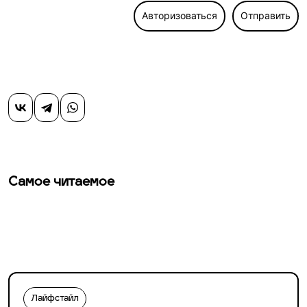
Авторизоваться
Отправить
Самое читаемое
Лайфстайл