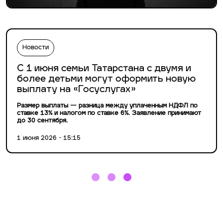
Новости
С 1 июня семьи Татарстана с двумя и
более детьми могут оформить новую
выплату на «Госуслугах»
Размер выплаты — разница между уплаченным НДФЛ по
ставке 13% и налогом по ставке 6%. Заявление принимают
до 30 сентября.
1 июня 2026 - 15:15