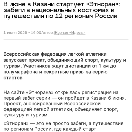
В июне в Казани стартует «Этноран»:
забеги в национальных костюмах и
путешествия по 12 регионам России
1 июня 2026 - 16:00
Автор:
Журнал «Идель»
Всероссийская федерация легкой атлетики
запускает проект, объединяющий спорт, культуру и
туризм. Участников ждут дистанции от 1 км до
полумарафона и секретные призы за серию
стартов.
На сайте «Этнорана» открылась регистрация на
первый забег серии — он пройдет в Казани 6 июня.
Проект, анонсированный Всероссийской
федерацией легкой атлетики, объединяет спорт,
культуру и туризм.
«Этноран» — это не просто забеги, а путешествия
по регионам России, где каждый старт