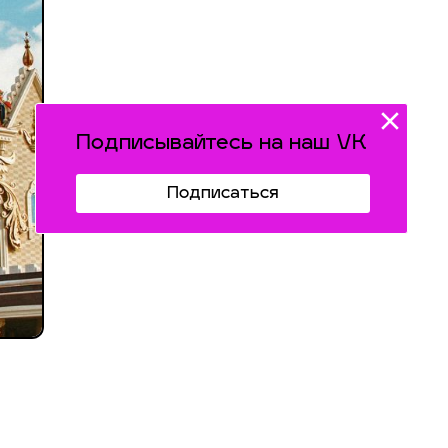
Подписывайтесь на наш VK
Подписаться