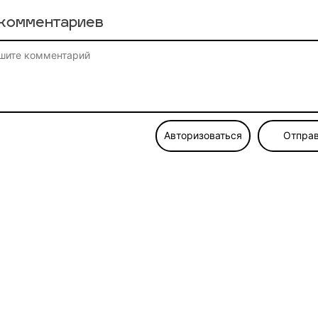
комментариев
Авторизоваться
Отправ