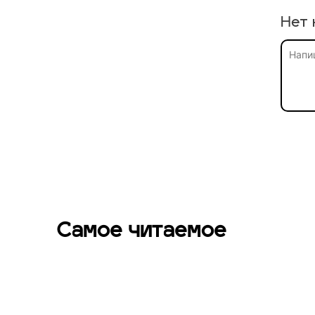
Нет 
Самое читаемое