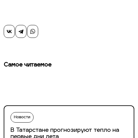
Самое читаемое
Новости
В Татарстане прогнозируют тепло на
первые дни лета