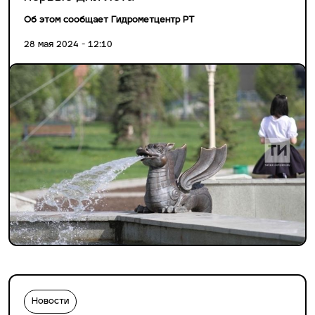
Об этом сообщает Гидрометцентр РТ
28 мая 2024 - 12:10
Новости