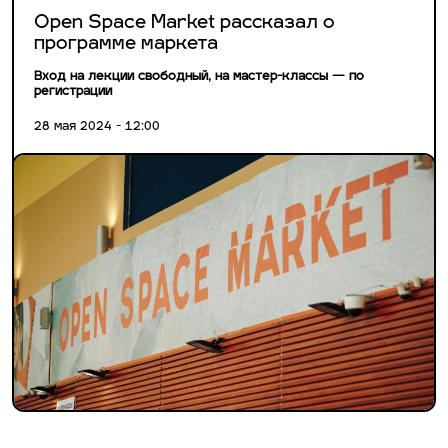
Open Space Market рассказал о
программе маркета
Вход на лекции свободный, на мастер-классы — по
регистрации
28 мая 2024 - 12:00