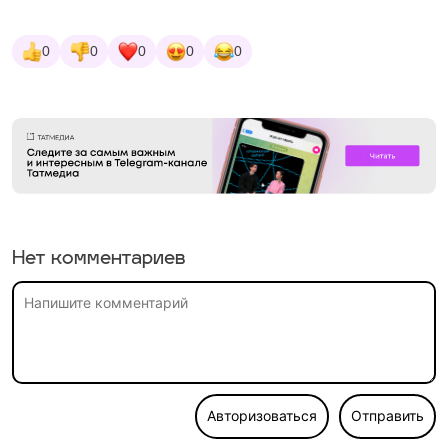
0
0
0
0
0
Нет комментариев
Авторизоваться
Отправить