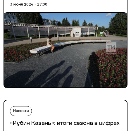
3 июня 2024 - 17:00
Новости
«Рубин Казань»: итоги сезона в цифрах