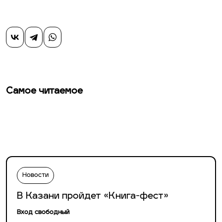
Самое читаемое
Новости
В Казани пройдет «Книга-фест»
Вход свободный