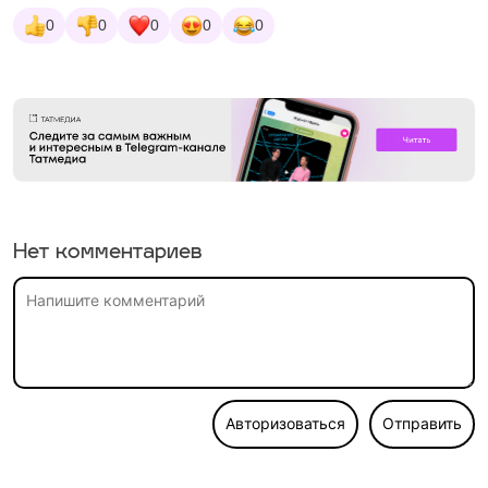
0
0
0
0
0
Нет комментариев
Авторизоваться
Отправить