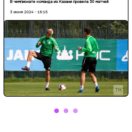
В чемпионате команда из Казани провела 30 матчей
3 июня 2024 - 16:15