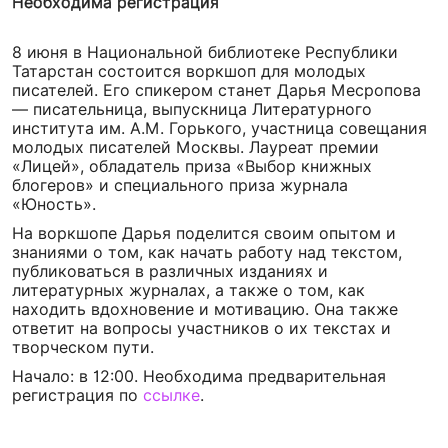
Необходима регистрация
8 июня в Национальной библиотеке Республики
Татарстан состоится воркшоп для молодых
писателей. Его спикером станет Дарья Месропова
— писательница, выпускница Литературного
института им. А.М. Горького, участница совещания
молодых писателей Москвы. Лауреат премии
«Лицей», обладатель приза «Выбор книжных
блогеров» и специального приза журнала
«Юность».
На воркшопе Дарья поделится своим опытом и
знаниями о том, как начать работу над текстом,
публиковаться в различных изданиях и
литературных журналах, а также о том, как
находить вдохновение и мотивацию. Она также
ответит на вопросы участников о их текстах и
творческом пути.
Начало: в 12:00. Необходима предварительная
регистрация по
ссылке
.