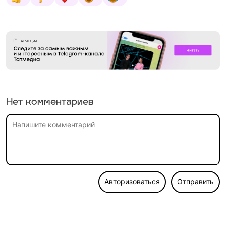
Нет комментариев
Авторизоваться
Отправить