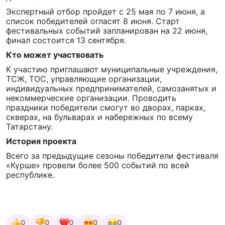
Экспертный отбор пройдет с 25 мая по 7 июня, а
список победителей огласят 8 июня. Старт
фестивальных событий запланирован на 22 июня,
финал состоится 13 сентября.
Кто может участвовать
К участию приглашают муниципальные учреждения,
ТСЖ, ТОС, управляющие организации,
индивидуальных предпринимателей, самозанятых и
некоммерческие организации. Проводить
праздники победители смогут во дворах, парках,
скверах, на бульварах и набережных по всему
Татарстану.
История проекта
Всего за предыдущие сезоны победители фестиваля
«Күрше» провели более 500 событий по всей
республике.
0
0
0
0
0