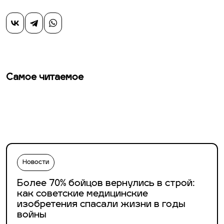
Самое читаемое
Новости
Более 70% бойцов вернулись в строй:
как советские медицинские
изобретения спасали жизни в годы
войны