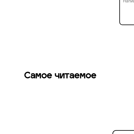
Самое читаемое