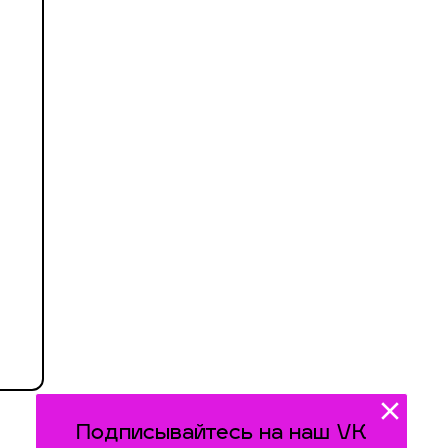
Подписывайтесь на наш VK