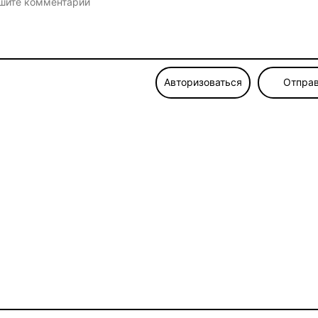
Авторизоваться
Отправ