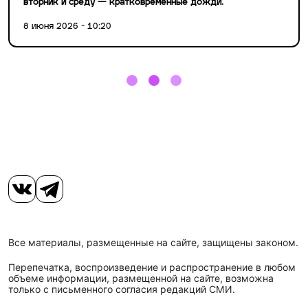
вторник и среду — кратковременные дожди.
8 июня 2026 - 10:20
Все материалы, размещенные на сайте, защищены законом.
Перепечатка, воспроизведение и распространение в любом
объеме информации, размещенной на сайте, возможна
только с письменного согласия редакций СМИ.