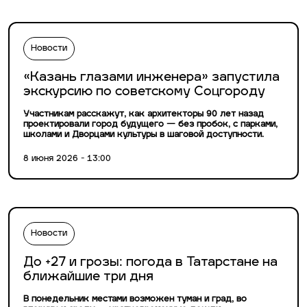
Новости
«Казань глазами инженера» запустила
экскурсию по советскому Соцгороду
Участникам расскажут, как архитекторы 90 лет назад
проектировали город будущего — без пробок, с парками,
школами и Дворцами культуры в шаговой доступности.
8 июня 2026 - 13:00
Новости
До +27 и грозы: погода в Татарстане на
ближайшие три дня
В понедельник местами возможен туман и град, во