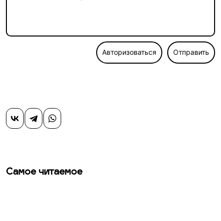
Авторизоваться
Отправить
Самое читаемое