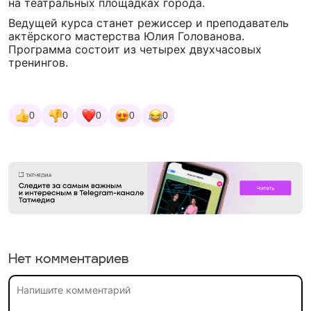
на театральных площадках города.
Ведущей курса станет режиссер и преподаватель
актёрского мастерства Юлия Голованова.
Программа состоит из четырех двухчасовых
тренингов.
0
0
0
0
0
Нет комментариев