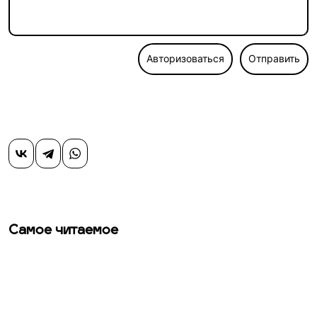
Авторизоваться
Отправить
Самое читаемое