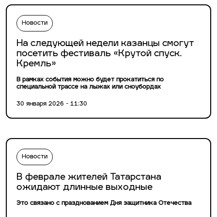
Новости
На следующей недели казанцы смогут
посетить фестиваль «Крутой спуск.
Кремль»
В рамках события можно будет прокатиться по
специальной трассе на лыжах или сноубордах
30 января 2026 - 11:30
Новости
В феврале жителей Татарстана
ожидают длинные выходные
Это связано с празднованием Дня защитника Отечества