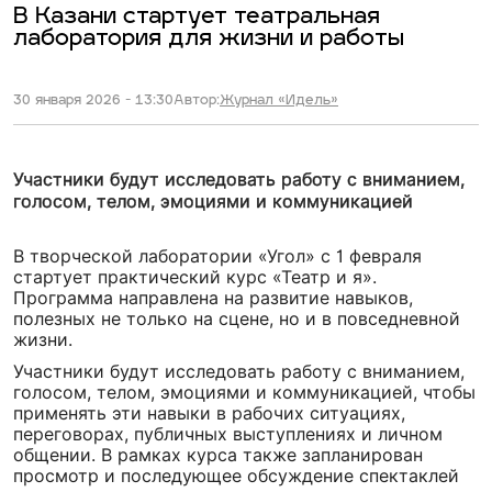
В Казани стартует театральная
лаборатория для жизни и работы
30 января 2026 - 13:30
Автор:
Журнал «Идель»
Участники будут исследовать работу с вниманием,
голосом, телом, эмоциями и коммуникацией
В творческой лаборатории «Угол» с 1 февраля
стартует практический курс «Театр и я».
Программа направлена на развитие навыков,
полезных не только на сцене, но и в повседневной
жизни.
Участники будут исследовать работу с вниманием,
голосом, телом, эмоциями и коммуникацией, чтобы
применять эти навыки в рабочих ситуациях,
переговорах, публичных выступлениях и личном
общении. В рамках курса также запланирован
просмотр и последующее обсуждение спектаклей