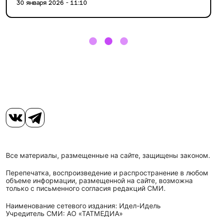
30 января 2026 - 11:10
Все материалы, размещенные на сайте, защищены законом.
Перепечатка, воспроизведение и распространение в любом
объеме информации, размещенной на сайте, возможна
только с письменного согласия редакций СМИ.
Наименование сетевого издания: Идел-Идель
Учредитель СМИ: АО «ТАТМЕДИА»