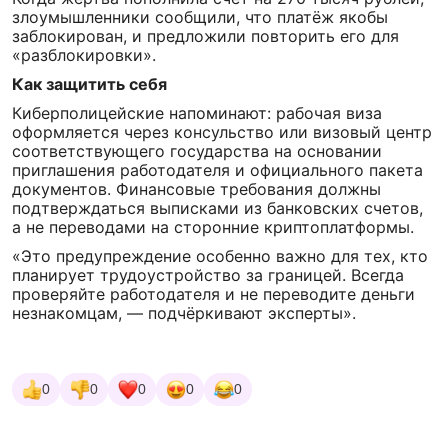
злоумышленники сообщили, что платёж якобы
заблокирован, и предложили повторить его для
«разблокировки».
Как защитить себя
Киберполицейские напоминают: рабочая виза
оформляется через консульство или визовый центр
соответствующего государства на основании
приглашения работодателя и официального пакета
документов. Финансовые требования должны
подтверждаться выписками из банковских счетов,
а не переводами на сторонние криптоплатформы.
«Это предупреждение особенно важно для тех, кто
планирует трудоустройство за границей. Всегда
проверяйте работодателя и не переводите деньги
незнакомцам, — подчёркивают эксперты».
0
0
0
0
0