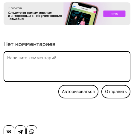
Нет комментариев
Авторизоваться
Отправить