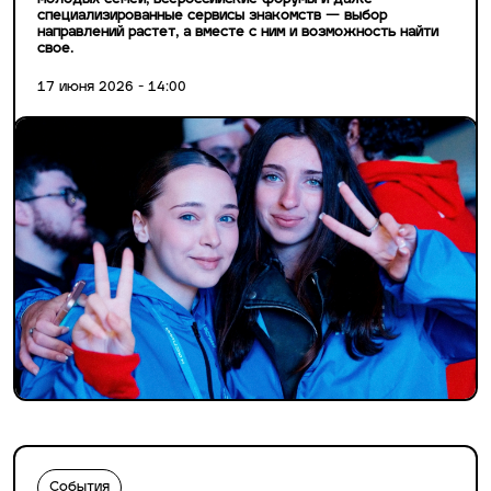
молодых семей, всероссийские форумы и даже
специализированные сервисы знакомств — выбор
направлений растет, а вместе с ним и возможность найти
свое.
17 июня 2026 - 14:00
События