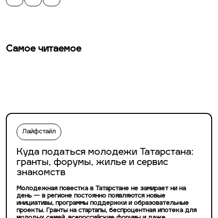
Самое читаемое
Лайфстайл
Куда податься молодежи Татарстана:
гранты, форумы, жилье и сервис
знакомств
Молодежная повестка в Татарстане не замирает ни на
день — в регионе постоянно появляются новые
инициативы, программы поддержки и образовательные
проекты. Гранты на стартапы, беспроцентная ипотека для