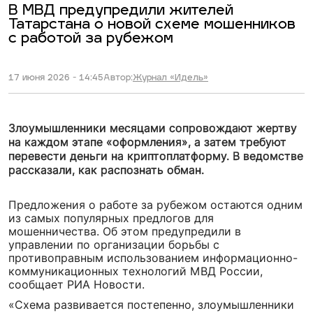
В МВД предупредили жителей
Татарстана о новой схеме мошенников
с работой за рубежом
17 июня 2026 - 14:45
Автор:
Журнал «Идель»
Злоумышленники месяцами сопровождают жертву
на каждом этапе «оформления», а затем требуют
перевести деньги на криптоплатформу. В ведомстве
рассказали, как распознать обман.
Предложения о работе за рубежом остаются одним
из самых популярных предлогов для
мошенничества. Об этом предупредили в
управлении по организации борьбы с
противоправным использованием информационно-
коммуникационных технологий МВД России,
сообщает РИА Новости.
«Схема развивается постепенно, злоумышленники