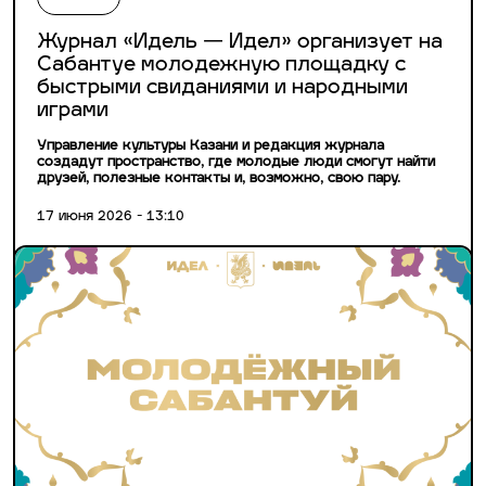
Журнал «Идель — Идел» организует на
Сабантуе молодежную площадку с
быстрыми свиданиями и народными
играми
Управление культуры Казани и редакция журнала
создадут пространство, где молодые люди смогут найти
друзей, полезные контакты и, возможно, свою пару.
17 июня 2026 - 13:10