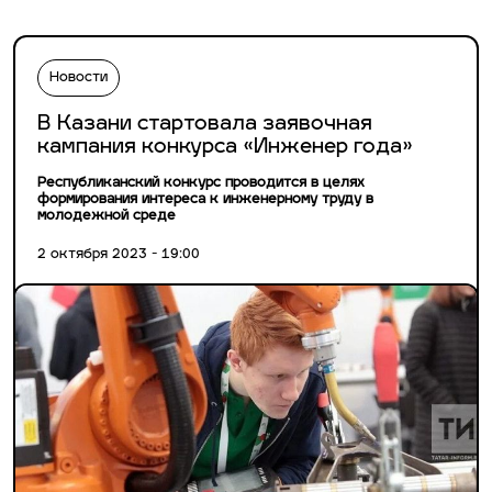
Новости
В Казани стартовала заявочная
кампания конкурса «Инженер года»
Республиканский конкурс проводится в целях
формирования интереса к инженерному труду в
молодежной среде
2 октября 2023 - 19:00