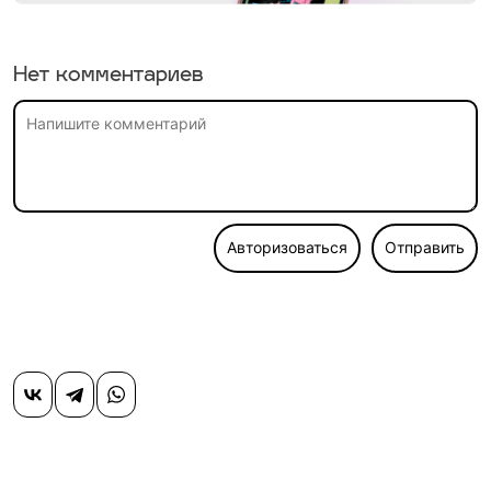
Нет комментариев
Авторизоваться
Отправить