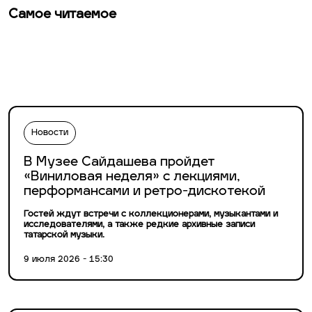
Самое читаемое
Новости
В Музее Сайдашева пройдет
«Виниловая неделя» с лекциями,
перформансами и ретро-дискотекой
Гостей ждут встречи с коллекционерами, музыкантами и
исследователями, а также редкие архивные записи
татарской музыки.
9 июля 2026 - 15:30