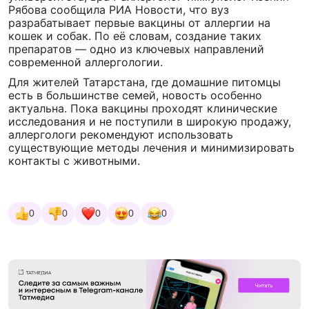
Рябова сообщила РИА Новости, что вуз
разрабатывает первые вакцины от аллергии на
кошек и собак. По её словам, создание таких
препаратов — одно из ключевых направлений
современной аллергологии.
Для жителей Татарстана, где домашние питомцы
есть в большинстве семей, новость особенно
актуальна. Пока вакцины проходят клинические
исследования и не поступили в широкую продажу,
аллергологи рекомендуют использовать
существующие методы лечения и минимизировать
контакты с животными.
0
0
0
0
0