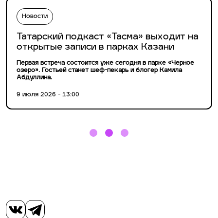
Новости
Татарский подкаст «Тасма» выходит на
открытые записи в парках Казани
Первая встреча состоится уже сегодня в парке «Черное
озеро». Гостьей станет шеф-пекарь и блогер Камила
Абдуллина.
9 июля 2026 - 13:00