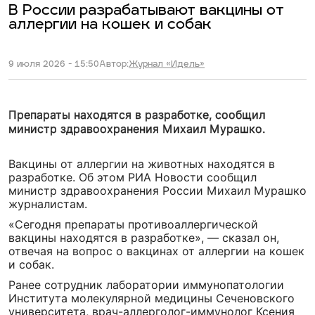
В России разрабатывают вакцины от
аллергии на кошек и собак
9 июля 2026 - 15:50
Автор:
Журнал «Идель»
Препараты находятся в разработке, сообщил
министр здравоохранения Михаил Мурашко.
Вакцины от аллергии на животных находятся в
разработке. Об этом РИА Новости сообщил
министр здравоохранения России Михаил Мурашко
журналистам.
«Сегодня препараты противоаллергической
вакцины находятся в разработке», — сказал он,
отвечая на вопрос о вакцинах от аллергии на кошек
и собак.
Ранее сотрудник лаборатории иммунопатологии
Института молекулярной медицины Сеченовского
университета, врач-аллерголог-иммунолог Ксения