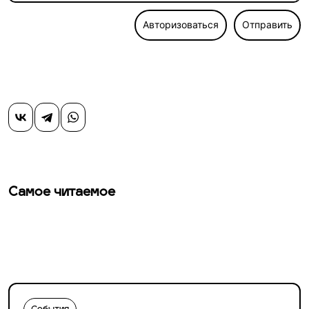
Авторизоваться
Отправить
Самое читаемое