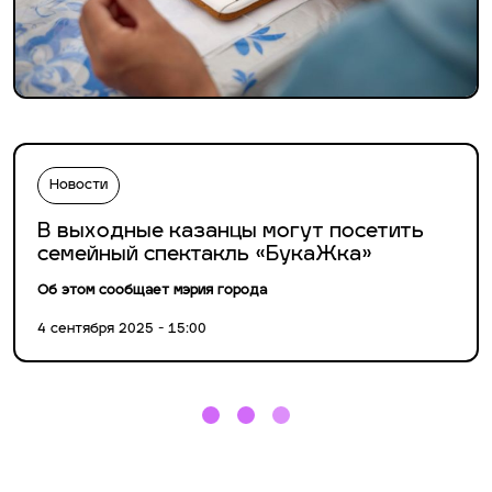
Новости
В выходные казанцы могут посетить
семейный спектакль «БукаЖка»
Об этом сообщает мэрия города
4 сентября 2025 - 15:00