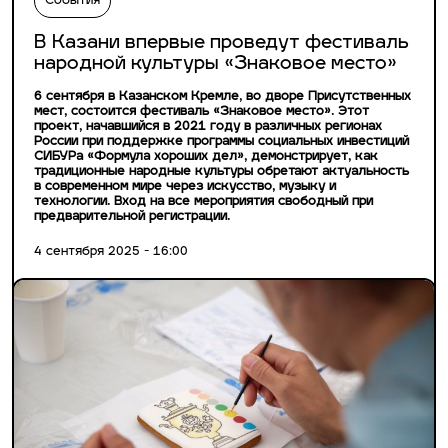
События
В Казани впервые проведут фестиваль
народной культуры «Знаковое место»
6 сентября в Казанском Кремле, во дворе Присутственных
мест, состоится фестиваль «Знаковое место». Этот
проект, начавшийся в 2021 году в различных регионах
России при поддержке программы социальных инвестиций
СИБУРа «Формула хороших дел», демонстрирует, как
традиционные народные культуры обретают актуальность
в современном мире через искусство, музыку и
технологии. Вход на все мероприятия свободный при
предварительной регистрации.
4 сентября 2025 - 16:00