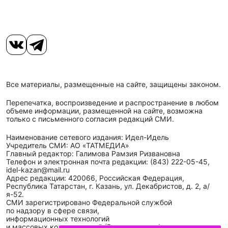
Все материалы, размещенные на сайте, защищены законом.
Перепечатка, воспроизведение и распространение в любом
объеме информации, размещенной на сайте, возможна
только с письменного согласия редакций СМИ.
Наименование сетевого издания: Идел-Идель
Учредитель СМИ: АО «ТАТМЕДИА»
Главный редактор: Галимова Рамзия Ризвановна
Телефон и электронная почта редакции: (843) 222-05-45,
idel-kazan@mail.ru
Адрес редакции: 420066, Российская Федерация,
Республика Татарстан, г. Казань, ул. Декабристов, д. 2, а/
я-52.
СМИ зарегистрировано Федеральной службой
по надзору в сфере связи,
информационных технологий
и массовых коммуникаций (Роскомнадзор)