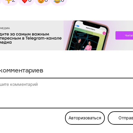
комментариев
Авторизоваться
Отправ