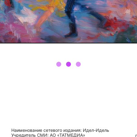
Наименование сетевого издания: Идел-Идель
Учредитель СМИ: АО «ТАТМЕДИА»