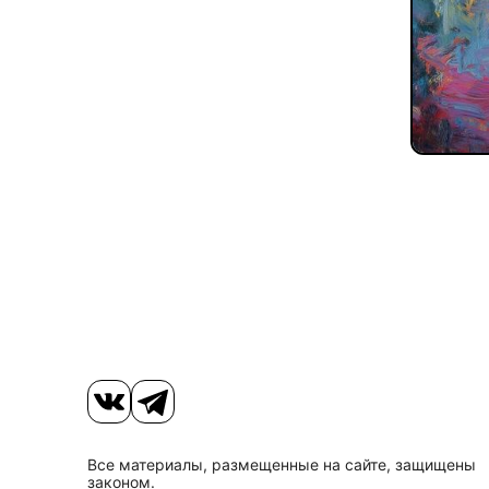
Все материалы, размещенные на сайте, защищены
законом.