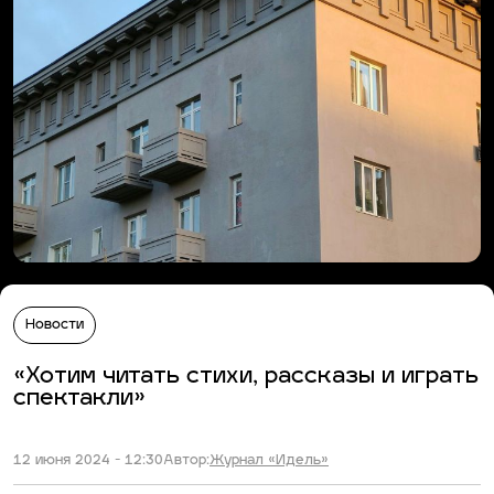
Новости
«Хотим читать стихи, рассказы и играть
спектакли»
12 июня 2024 - 12:30
Автор:
Журнал «Идель»