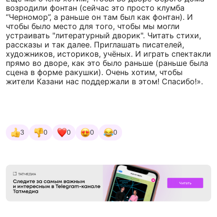
возродили фонтан (сейчас это просто клумба
“Черномор”, а раньше он там был как фонтан). И
чтобы было место для того, чтобы мы могли
устраивать "литературный дворик". Читать стихи,
рассказы и так далее. Приглашать писателей,
художников, историков, учёных. И играть спектакли
прямо во дворе, как это было раньше (раньше была
сцена в форме ракушки). Очень хотим, чтобы
жители Казани нас поддержали в этом! Спасибо!».
3
0
0
0
0