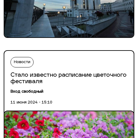
Новости
Стало известно расписание цветочного
фестиваля
Вход свободный
11 июня 2024 - 15:10