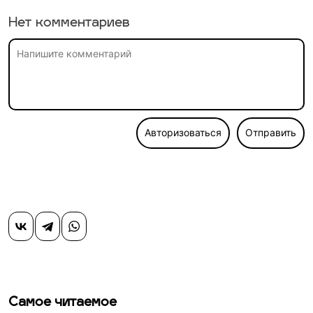
Нет комментариев
Авторизоваться
Отправить
Самое читаемое