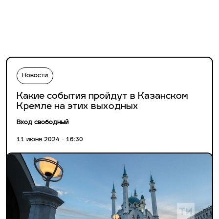
Новости
Какие события пройдут в Казанском
Кремле на этих выходных
Вход свободный
11 июня 2024 - 16:30