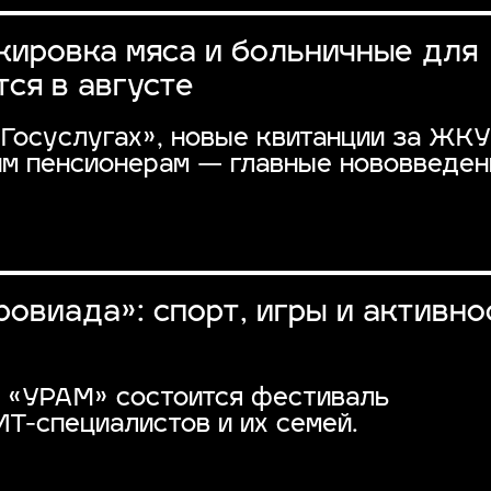
кировка мяса и больничные для
тся в августе
Госуслугах», новые квитанции за ЖКУ
м пенсионерам — главные нововведен
овиада»: спорт, игры и активно
е «УРАМ» состоится фестиваль
ИТ-специалистов и их семей.