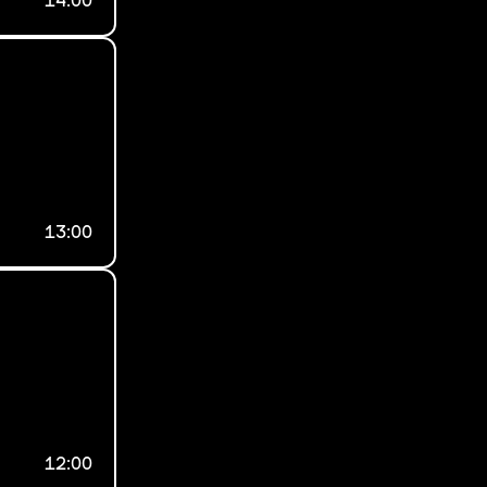
14:00
13:00
12:00