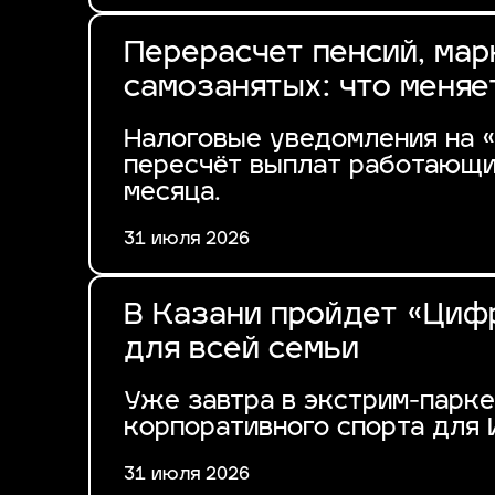
Перерасчет пенсий, мар
самозанятых: что меняе
Налоговые уведомления на «
пересчёт выплат работающи
месяца.
31 июля 2026
В Казани пройдет «Цифр
для всей семьи
Уже завтра в экстрим-парк
корпоративного спорта для 
31 июля 2026