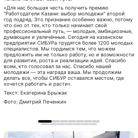
«Для нас большая честь получить премию
"Работодатели Казани: выбор молодежи" второй
год подряд. Это признание особенно важно, потому
что оно от тех, кто только начинает свой
профессиональный путь, — молодые, амбициозные,
думающие и увлечённые. Сегодня на казанском
предприятии СИБУРа трудятся более 1200 молодых
специалистов. Мы гордимся тем, что можем
предложить им не только работу, но и возможности
для развития, роста и реализации идей. Спасибо
всем, кто голосовал за нас. Спасибо нашей
молодежи — эта награда ваша. Мы продолжим
делать все, чтобы СИБУР оставался местом, где
хочется работать и расти».
Текст: Екатерина Брыжак
Фото: Дмитрий Печенкин