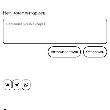
Нет комментариев
Авторизоваться
Отправить