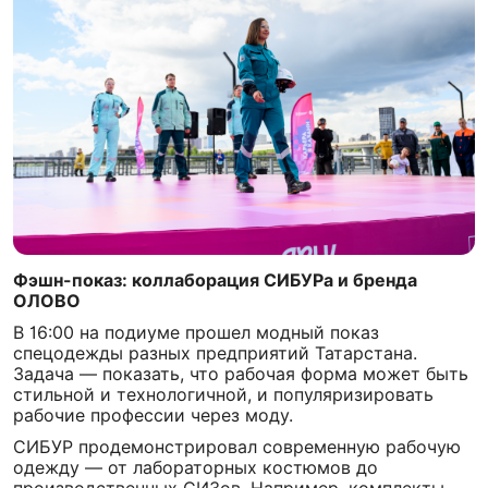
Фэшн-показ: коллаборация СИБУРа и бренда
ОЛОВО
В 16:00 на подиуме прошел модный показ
спецодежды разных предприятий Татарстана.
Задача — показать, что рабочая форма может быть
стильной и технологичной, и популяризировать
рабочие профессии через моду.
СИБУР продемонстрировал современную рабочую
одежду — от лабораторных костюмов до