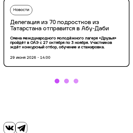
Новости
Делегация из 70 подростков из
Татарстана отправится в Абу-Даби
Смена международного молодёжного лагеря «Друзья»
пройдёт в ОАЭ с 27 октября по 3 ноября. Участников
ждёт конкурсный отбор, обучение и стажировка.
29 июня 2026 - 14:00