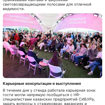
световозвращающими полосами для отличной
видимости.
Карьерные консультации и выступления
В течение дня у стенда работала карьерная зона:
гости могли напрямую пообщаться с HR-
специалистами казанских предприятий СИБУРа,
задать вопросы о стажировках, вакансиях и