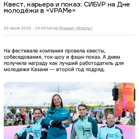
Квест, карьера и показ: СИБУР на Дне
молодёжи в «УРАМе»
29 июня 2026 - 16:45
Автор:
Журнал «Идель»
На фестивале компания провела квесты,
собеседования, ток-шоу и фэшн-показ. А днем
получила награду как лучший работодатель для
молодежи Казани — второй год подряд.