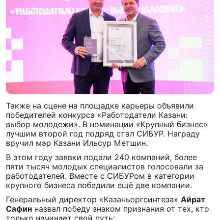
Также на сцене на площадке карьеры объявили
победителей конкурса «Работодатели Казани:
выбор молодежи». В номинации «Крупный бизнес»
лучшим второй год подряд стал СИБУР. Награду
вручил мэр Казани Ильсур Метшин.
В этом году заявки подали 240 компаний, более
пяти тысяч молодых специалистов голосовали за
работодателей. Вместе с СИБУРом в категории
крупного бизнеса победили ещё две компании.
Генеральный директор «Казаньоргсинтеза»
Айрат
Сафин
назвал победу знаком признания от тех, кто
только начинает свой путь: