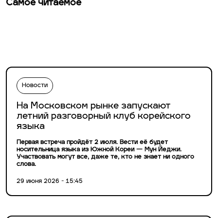
Самое читаемое
Новости
На Московском рынке запускают
летний разговорный клуб корейского
языка
Первая встреча пройдёт 2 июля. Вести её будет
носительница языка из Южной Кореи — Мун Йеджи.
Участвовать могут все, даже те, кто не знает ни одного
слова.
29 июня 2026 - 15:45