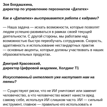
Зоя Богдашкина,
директор по управлению персоналом «Дататех»
Как в «Дататех» выстраивается работа с кадрами?
— Наша задача — искать возможности, которые позволят
людям успешно развиваться в рамках своей текущей
деятельности. С другой стороны, мы работаем над
возможностью быстро переобучать сотрудников. Скорость,
адаптивность и использование нестандартных практик
— основные акценты, которые должны участвовать в наших
образовательных продуктах.
Дмитрий Красовский,
директор Цифровой академии, Холдинг Т1
Искусственный интеллект уже наступает нам на
пятки?
— Существуют риски, что не ИИ уничтожит или заменит
человечество, а что человечество может нанести вред
самому себе, используя ИИ слишком часто. ИИ — сильный
инструмент, главное — правильно его использовать и