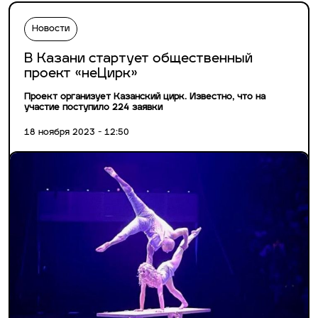
Новости
В Казани стартует общественный
проект «неЦирк»
Проект организует Казанский цирк. Известно, что на
участие поступило 224 заявки
18 ноября 2023 - 12:50