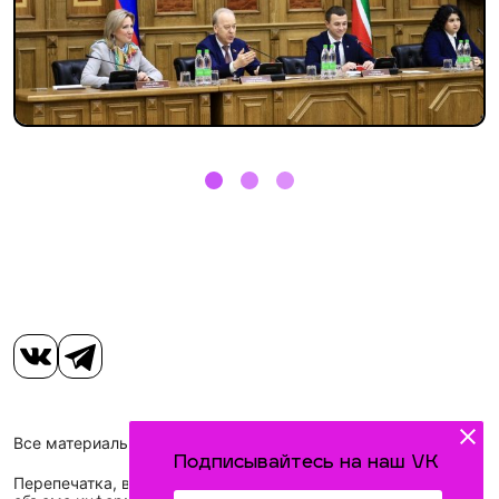
Все материалы, размещенные на сайте, защищены законом.
Подписывайтесь на наш VK
Перепечатка, воспроизведение и распространение в любом