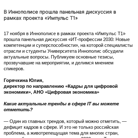
В Иннополисе прошла панельная дискуссия в
рамках проекта «Импульс Т1»
17 ноября в Иннополисе в рамках проекта «Импульс T1»
прошла панельная дискуссия «ИТ-профессии 2030: Новые
компетенции и суперспособности», на которой специалисты
отрасли и студенты Университета Иннополис обсудили
актуальные вопросы. Публикуем основные тезисы,
прозвучавшие на мероприятии, и делимся мнением
спикеров.
Горячкина Юлия,
директор по направлению «Кадры для цифровой
экономики», АНО «Цифровая экономика»
Какие актуальные тренды в сфере IT вы можете
отметить?
— Один из главных трендов, который можно отметить, —
дефицит кадров в сфере. И это не только российская
проблема, а животрепещущая тема для многих стран,