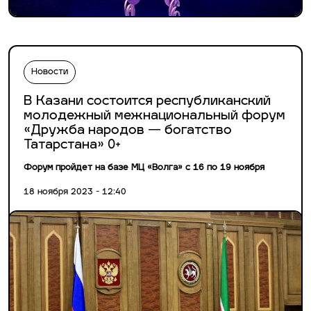
Новости
В Казани состоится республиканский
молодежный межнациональный форум
«Дружба народов — богатство
Татарстана» 0+
Форум пройдет на базе МЦ «Волга» с 16 по 19 ноября
18 ноября 2023 - 12:40