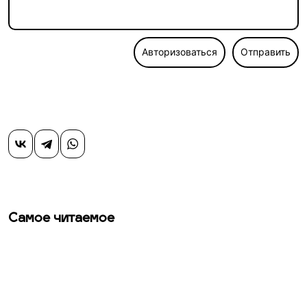
Авторизоваться
Отправить
Самое читаемое