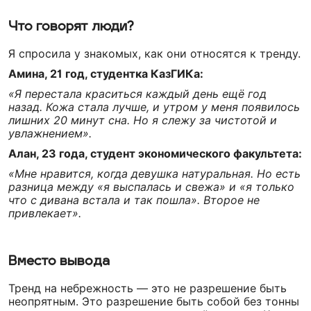
Что говорят люди?
Я спросила у знакомых, как они относятся к тренду.
Амина, 21 год, студентка КазГИКа:
«Я перестала краситься каждый день ещё год
назад. Кожа стала лучше, и утром у меня появилось
лишних 20 минут сна. Но я слежу за чистотой и
увлажнением».
Алан, 23 года, студент экономического факультета:
«Мне нравится, когда девушка натуральная. Но есть
разница между «я выспалась и свежа» и «я только
что с дивана встала и так пошла». Второе не
привлекает».
Вместо вывода
Тренд на небрежность — это не разрешение быть
неопрятным. Это разрешение быть собой без тонны