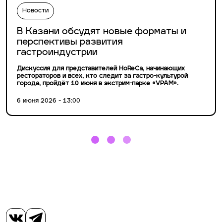
Новости
В Казани обсудят новые форматы и
перспективы развития
гастроиндустрии
Дискуссия для представителей HoReCa, начинающих
рестораторов и всех, кто следит за гастро-культурой
города, пройдёт 10 июня в экстрим-парке «УРАМ».
6 июня 2026 - 13:00