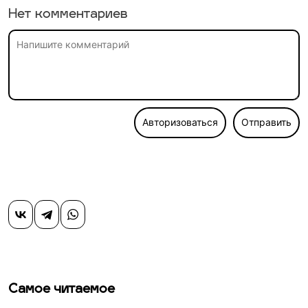
Нет комментариев
Авторизоваться
Отправить
Самое читаемое