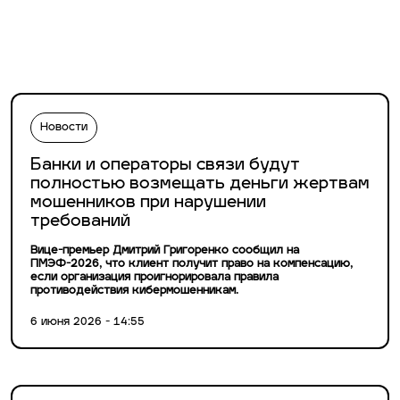
Новости
Банки и операторы связи будут
полностью возмещать деньги жертвам
мошенников при нарушении
требований
Вице-премьер Дмитрий Григоренко сообщил на
ПМЭФ-2026, что клиент получит право на компенсацию,
если организация проигнорировала правила
противодействия кибермошенникам.
6 июня 2026 - 14:55