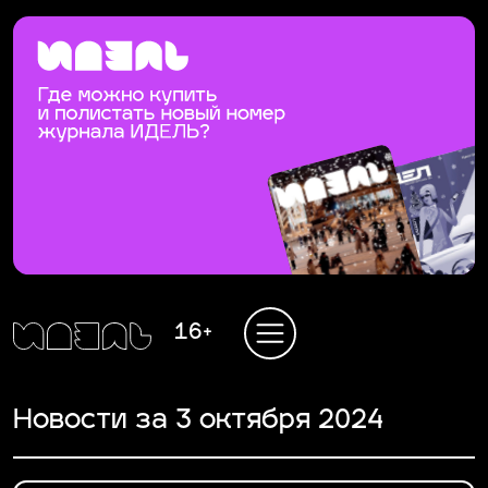
16+
Новости за 3 октября 2024