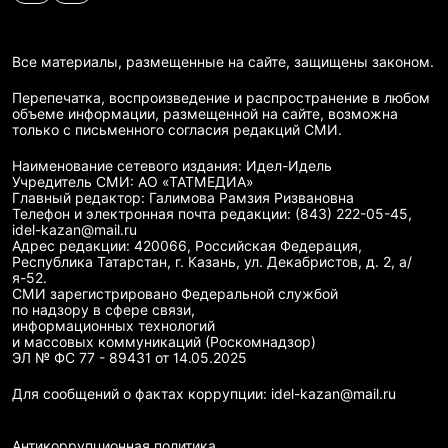
Все материалы, размещенные на сайте, защищены законом.
Перепечатка, воспроизведение и распространение в любом
объеме информации, размещенной на сайте, возможна
только с письменного согласия редакций СМИ.
Наименование сетевого издания: Идел-Идель
Учредитель СМИ: АО «ТАТМЕДИА»
Главный редактор: Галимова Рамзия Ризвановна
Телефон и электронная почта редакции: (843) 222-05-45,
idel-kazan@mail.ru
Адрес редакции: 420066, Российская Федерация,
Республика Татарстан, г. Казань, ул. Декабристов, д. 2, а/
я-52.
СМИ зарегистрировано Федеральной службой
по надзору в сфере связи,
информационных технологий
и массовых коммуникаций (Роскомнадзор)
ЭЛ № ФС 77 - 89431 от 14.05.2025
Для сообщений о фактах коррупции: idel-kazan@mail.ru
Антикоррупционная политика