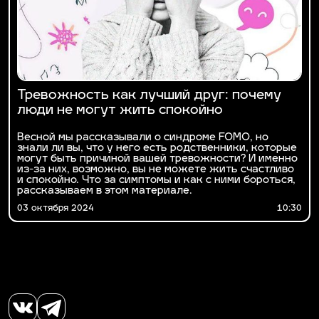
Тревожность как лучший друг: почему
люди не могут жить спокойно
Весной мы рассказывали о синдроме FOMO, но
знали ли вы, что у него есть родственники, которые
могут быть причиной вашей тревожности? И именно
из-за них, возможно, вы не можете жить счастливо
и спокойно. Что за симптомы и как с ними бороться,
рассказываем в этом материале.
03 октября 2024
10:30