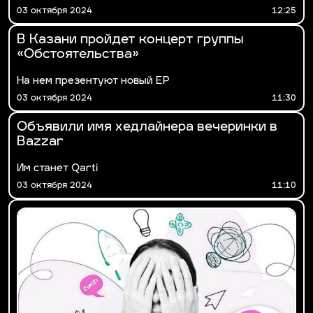
03 октября 2024
12:25
В Казани пройдет концерт группы
«Обстоятельства»
На нем презентуют новый EP
03 октября 2024
11:30
Объявили имя хедлайнера вечеринки в
Bazzar
Им станет Qarti
03 октября 2024
11:10