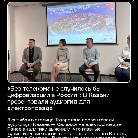
«Без телекома не случилось бы
цифровизации в России»: В Казани
презентовали аудиогид для
электропоезда
3 октября в столице Татарстана презентовали
аудиогид «Казань — Свияжск на электропоезде».
Ранее аналитики выяснили, что главные
туристические магниты в Татарстане — это Казань,