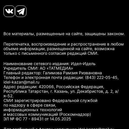
Все материалы, размещенные на сайте, защищены законом.
Перепечатка, воспроизведение и распространение в любом
объеме информации, размещенной на сайте, возможна
только с письменного согласия редакций СМИ.
Наименование сетевого издания: Идел-Идель
Учредитель СМИ: АО «ТАТМЕДИА»
Главный редактор: Галимова Рамзия Ризвановна
Телефон и электронная почта редакции: (843) 222-05-45,
idel-kazan@mail.ru
Адрес редакции: 420066, Российская Федерация,
Республика Татарстан, г. Казань, ул. Декабристов, д. 2, а/
я-52.
СМИ зарегистрировано Федеральной службой
по надзору в сфере связи,
информационных технологий
и массовых коммуникаций (Роскомнадзор)
ЭЛ № ФС 77 - 89431 от 14.05.2025