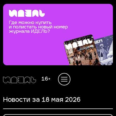
16+
Новости за 18 мая 2026