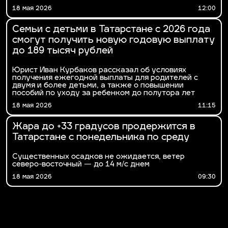
18 мая 2026
12:00
Семьи с детьми в Татарстане с 2026 года
смогут получить новую годовую выплату
до 189 тысяч рублей
Юрист Иван Курбаков рассказал об условиях
получения ежегодной выплаты для родителей с
двумя и более детьми, а также о повышении
пособий по уходу за ребенком до полутора лет
18 мая 2026
11:15
Жара до +33 градусов продержится в
Татарстане с понедельника по среду
Существенных осадков не ожидается, ветер
северо-восточный — до 14 м/с днем
18 мая 2026
09:30