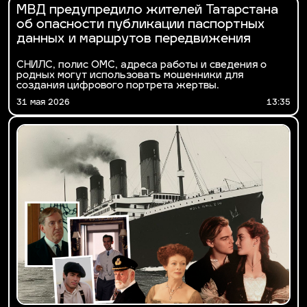
МВД предупредило жителей Татарстана
об опасности публикации паспортных
данных и маршрутов передвижения
СНИЛС, полис ОМС, адреса работы и сведения о
родных могут использовать мошенники для
создания цифрового портрета жертвы.
31 мая 2026
13:35