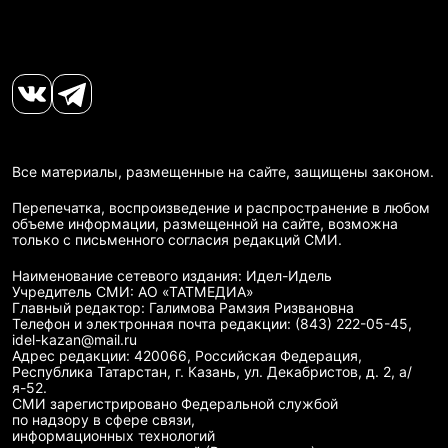
Все материалы, размещенные на сайте, защищены законом.
Перепечатка, воспроизведение и распространение в любом
объеме информации, размещенной на сайте, возможна
только с письменного согласия редакций СМИ.
Наименование сетевого издания: Идел-Идель
Учредитель СМИ: АО «ТАТМЕДИА»
Главный редактор: Галимова Рамзия Ризвановна
Телефон и электронная почта редакции: (843) 222-05-45,
idel-kazan@mail.ru
Адрес редакции: 420066, Российская Федерация,
Республика Татарстан, г. Казань, ул. Декабристов, д. 2, а/
я-52.
СМИ зарегистрировано Федеральной службой
по надзору в сфере связи,
информационных технологий