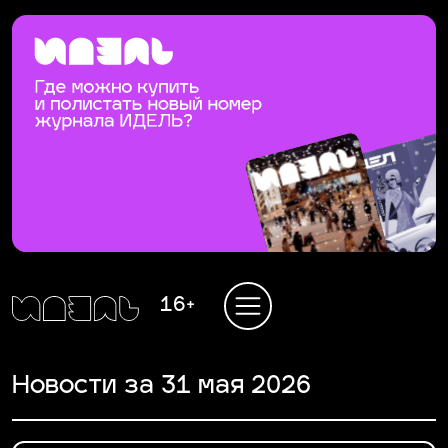
16+
Новости за 31 мая 2026