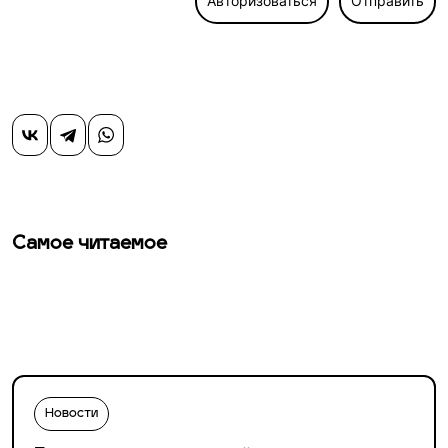
Авторизоваться
Отправить
Самое читаемое
Новости