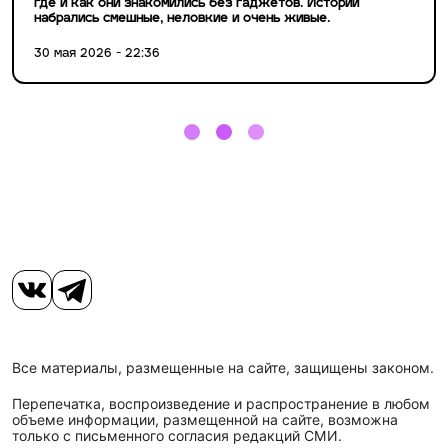
где и как они знакомились без гаджетов. Истории
набрались смешные, неловкие и очень живые.
30 мая 2026 - 22:36
Все материалы, размещенные на сайте, защищены законом.
Перепечатка, воспроизведение и распространение в любом
объеме информации, размещенной на сайте, возможна
только с письменного согласия редакций СМИ.