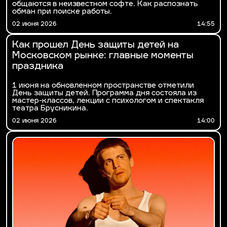
общаются в неизвестном софте. Как распознать
обман при поиске работы.
02 июня 2026
14:55
Как прошел День защиты детей на
Московском рынке: главные моменты
праздника
1 июня на обновленном пространстве отметили
День защиты детей. Программа дня состояла из
мастер-классов, лекции с психологом и спектакля
театра Брусникина.
02 июня 2026
14:00