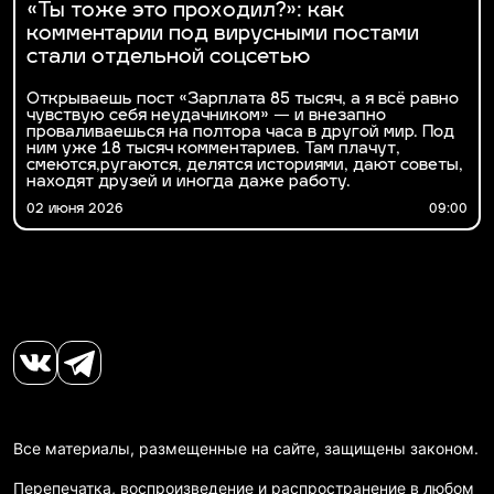
«Ты тоже это проходил?»: как
комментарии под вирусными постами
стали отдельной соцсетью
Открываешь пост «Зарплата 85 тысяч, а я всё равно
чувствую себя неудачником» — и внезапно
проваливаешься на полтора часа в другой мир. Под
ним уже 18 тысяч комментариев. Там плачут,
смеются,ругаются, делятся историями, дают советы,
находят друзей и иногда даже работу.
02 июня 2026
09:00
Все материалы, размещенные на сайте, защищены законом.
Перепечатка, воспроизведение и распространение в любом