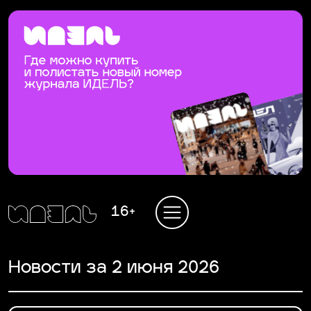
16+
Новости за 2 июня 2026