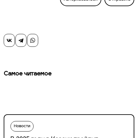
Самое читаемое
Новости