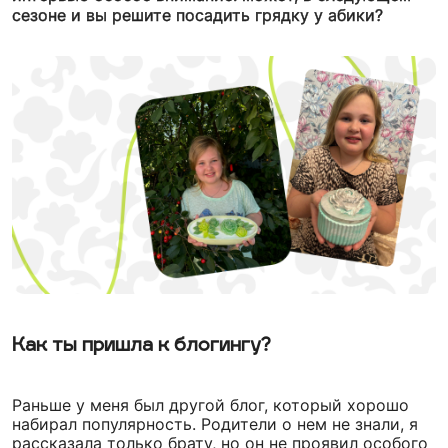
сезоне и вы решите посадить грядку у абики?
Как ты пришла к блогингу?
Раньше у меня был другой блог, который хорошо
набирал популярность. Родители о нем не знали, я
рассказала только брату, но он не проявил особого