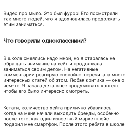
Видео про мыло. Это был фурор! Его посмотрели
так много людей, что я вдохновилась продолжать
этим заниматься.
Что говорили одноклассники?
В школе смеялись надо мной, но я старалась не
обращать внимание на хейт и продолжала
заниматься своим делом. На негативные
комментарии реагирую спокойно, перечитала много
интересных статей об этом. Любая критика — она о
чем-то. Я начала детальнее продумывать контент,
чтобы его было интересно смотреть.
Кстати, количество хейта прилично убавилось,
когда на меня начали выходить бренды, особенно
после того, как один известный маркетплейс
подарил мне смартфон. После этого ребята в школе