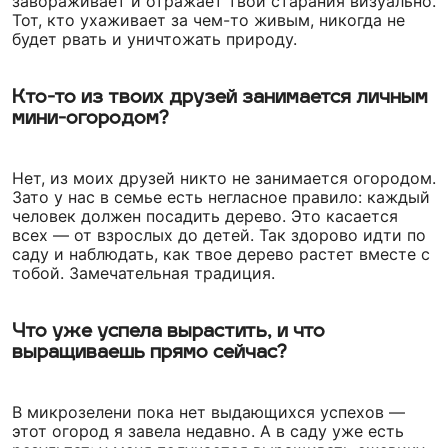
завораживает и отражает твои старания визуально.
Тот, кто ухаживает за чем-то живым, никогда не
будет рвать и уничтожать природу.
Кто-то из твоих друзей занимается личным
мини-огородом?
Нет, из моих друзей никто не занимается огородом.
Зато у нас в семье есть негласное правило: каждый
человек должен посадить дерево. Это касается
всех — от взрослых до детей. Так здорово идти по
саду и наблюдать, как твое дерево растет вместе с
тобой. Замечательная традиция.
Что уже успела вырастить, и что
выращиваешь прямо сейчас?
В микрозелени пока нет выдающихся успехов —
этот огород я завела недавно. А в саду уже есть