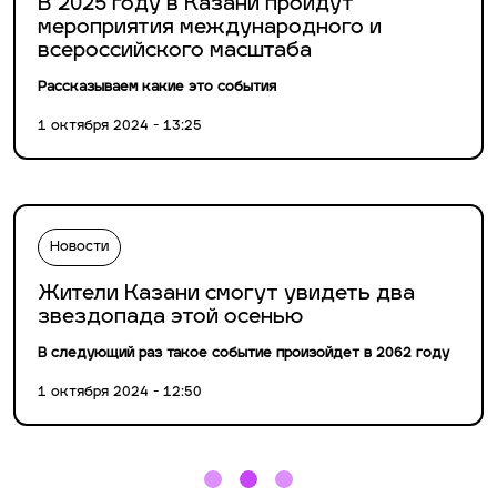
В 2025 году в Казани пройдут
мероприятия международного и
всероссийского масштаба
Рассказываем какие это события
1 октября 2024 - 13:25
Новости
Жители Казани смогут увидеть два
звездопада этой осенью
В следующий раз такое событие произойдет в 2062 году
1 октября 2024 - 12:50