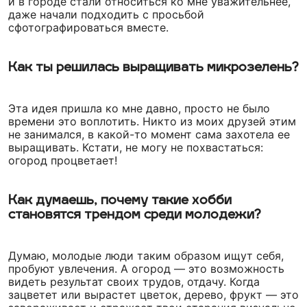
и в городе стали относиться ко мне уважительнее,
даже начали подходить с просьбой
сфотографироваться вместе.
Как ты решилась выращивать микрозелень?
Эта идея пришла ко мне давно, просто не было
времени это воплотить. Никто из моих друзей этим
не занимался, в какой-то момент сама захотела ее
выращивать. Кстати, не могу не похвастаться:
огород процветает!
Как думаешь, почему такие хобби
становятся трендом среди молодежи?
Думаю, молодые люди таким образом ищут себя,
пробуют увлечения. А огород — это возможность
видеть результат своих трудов, отдачу. Когда
зацветет или вырастет цветок, дерево, фрукт — это