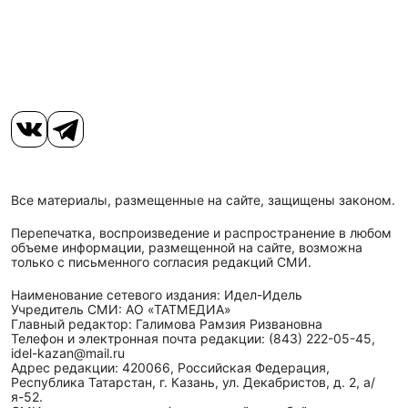
Все материалы, размещенные на сайте, защищены законом.
Перепечатка, воспроизведение и распространение в любом
объеме информации, размещенной на сайте, возможна
только с письменного согласия редакций СМИ.
Наименование сетевого издания: Идел-Идель
Учредитель СМИ: АО «ТАТМЕДИА»
Главный редактор: Галимова Рамзия Ризвановна
Телефон и электронная почта редакции: (843) 222-05-45,
idel-kazan@mail.ru
Адрес редакции: 420066, Российская Федерация,
Республика Татарстан, г. Казань, ул. Декабристов, д. 2, а/
я-52.