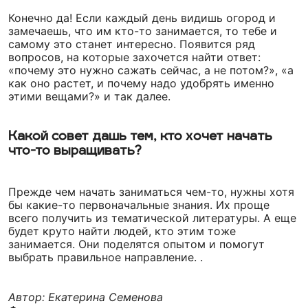
Конечно да! Если каждый день видишь огород и
замечаешь, что им кто-то занимается, то тебе и
самому это станет интересно. Появится ряд
вопросов, на которые захочется найти ответ:
«почему это нужно сажать сейчас, а не потом?», «а
как оно растет, и почему надо удобрять именно
этими вещами?» и так далее.
Какой совет дашь тем, кто хочет начать
что-то выращивать?
Прежде чем начать заниматься чем-то, нужны хотя
бы какие-то первоначальные знания. Их проще
всего получить из тематической литературы. А еще
будет круто найти людей, кто этим тоже
занимается. Они поделятся опытом и помогут
выбрать правильное направление. .
Автор: Екатерина Семенова