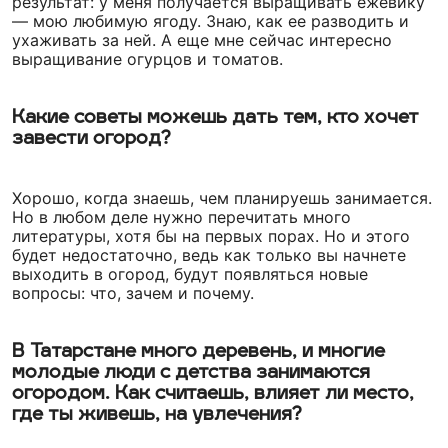
результат: у меня получается выращивать ежевику
— мою любимую ягоду. Знаю, как ее разводить и
ухаживать за ней. А еще мне сейчас интересно
выращивание огурцов и томатов.
Какие советы можешь дать тем, кто хочет
завести огород?
Хорошо, когда знаешь, чем планируешь занимается.
Но в любом деле нужно перечитать много
литературы, хотя бы на первых порах. Но и этого
будет недостаточно, ведь как только вы начнете
выходить в огород, будут появляться новые
вопросы: что, зачем и почему.
В Татарстане много деревень, и многие
молодые люди с детства занимаются
огородом. Как считаешь, влияет ли место,
где ты живешь, на увлечения?