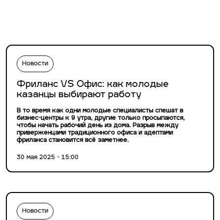
Новости
Фриланс VS Офис: как молодые
казанцы выбирают работу
В то время как одни молодые специалисты спешат в
бизнес-центры к 9 утра, другие только просыпаются,
чтобы начать рабочий день из дома. Разрыв между
приверженцами традиционного офиса и адептами
фриланса становится всё заметнее.
30 мая 2025 - 15:00
Новости