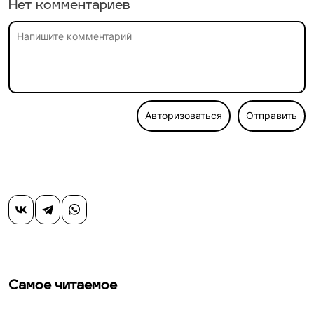
Нет комментариев
Авторизоваться
Отправить
Самое читаемое