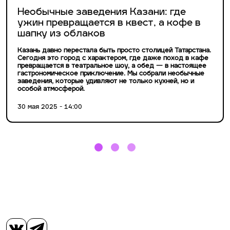
Необычные заведения Казани: где
ужин превращается в квест, а кофе в
шапку из облаков
Казань давно перестала быть просто столицей Татарстана.
Сегодня это город с характером, где даже поход в кафе
превращается в театральное шоу, а обед — в настоящее
гастрономическое приключение. Мы собрали необычные
заведения, которые удивляют не только кухней, но и
особой атмосферой.
30 мая 2025 - 14:00