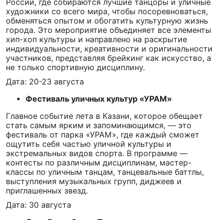
России, где собираются лучшие танцоры и уличные
художники со всего мира, чтобы посоревноваться,
обменяться опытом и обогатить культурную жизнь
города. Это мероприятие объединяет все элементы
хип-хоп культуры и направлено на раскрытие
индивидуальности, креативности и оригинальности
участников, представляя брейкинг как искусство, а
не только спортивную дисциплину.
Дата: 20-23 августа
Фестиваль уличных культур «УРАМ»
Главное событие лета в Казани, которое обещает
стать самым ярким и запоминающимся, — это
фестиваль от парка «УРАМ», где каждый сможет
ощутить себя частью уличной культуры и
экстремальных видов спорта. В программе —
контесты по различным дисциплинам, мастер-
классы по уличным танцам, танцевальные баттлы,
выступления музыкальных групп, диджеев и
приглашенных звезд.
Дата: 30 августа