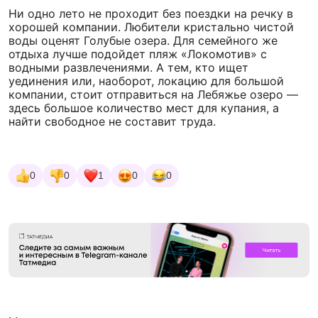
Ни одно лето не проходит без поездки на речку в
хорошей компании. Любители кристально чистой
воды оценят Голубые озера. Для семейного же
отдыха лучше подойдет пляж «Локомотив» с
водными развлечениями. А тем, кто ищет
уединения или, наоборот, локацию для большой
компании, стоит отправиться на Лебяжье озеро —
здесь большое количество мест для купания, а
найти свободное не составит труда.
0
0
1
0
0