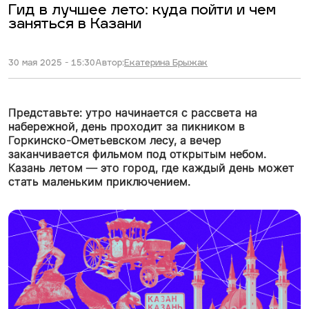
Гид в лучшее лето: куда пойти и чем
заняться в Казани
30 мая 2025 - 15:30
Автор:
Екатерина Брыжак
Представьте: утро начинается с рассвета на
набережной, день проходит за пикником в
Горкинско-Ометьевском лесу, а вечер
заканчивается фильмом под открытым небом.
Казань летом — это город, где каждый день может
стать маленьким приключением.