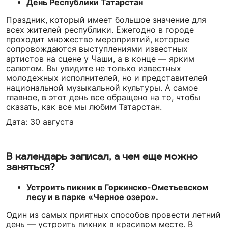
День Республики Татарстан
Праздник, который имеет большое значение для
всех жителей республики. Ежегодно в городе
проходит множество мероприятий, которые
сопровождаются выступлениями известных
артистов на сцене у Чаши, а в конце — ярким
салютом. Вы увидите не только известных
молодежных исполнителей, но и представителей
национальной музыкальной культуры. А самое
главное, в этот день все обращено на то, чтобы
сказать, как все мы любим Татарстан.
Дата: 30 августа
В календарь записал, а чем еще можно
заняться?
Устроить пикник в Горкинско-Ометьевском
лесу и в парке «Черное озеро».
Один из самых приятных способов провести летний
день — устроить пикник в красивом месте. В