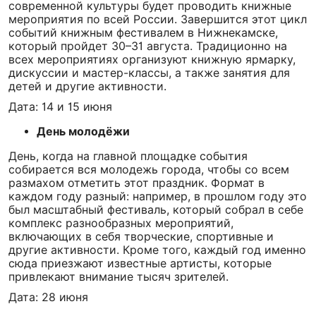
современной культуры будет проводить книжные
мероприятия по всей России. Завершится этот цикл
событий книжным фестивалем в Нижнекамске,
который пройдет 30–31 августа. Традиционно на
всех мероприятиях организуют книжную ярмарку,
дискуссии и мастер-классы, а также занятия для
детей и другие активности.
Дата: 14 и 15 июня
День молодёжи
День, когда на главной площадке события
собирается вся молодежь города, чтобы со всем
размахом отметить этот праздник. Формат в
каждом году разный: например, в прошлом году это
был масштабный фестиваль, который собрал в себе
комплекс разнообразных мероприятий,
включающих в себя творческие, спортивные и
другие активности. Кроме того, каждый год именно
сюда приезжают известные артисты, которые
привлекают внимание тысяч зрителей.
Дата: 28 июня