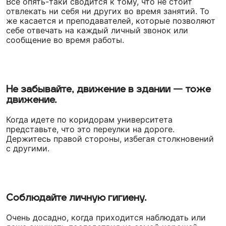
Все опять-таки сводится к тому, что не стоит
отвлекать ни себя ни других во время занятий. То
же касается и преподавателей, которые позволяют
себе отвечать на каждый личный звонок или
сообщение во время работы.
Не забывайте, движение в здании — тоже
движение.
Когда идете по коридорам университета
представьте, что это переулки на дороге.
Держитесь правой стороны, избегая столкновений
с другими.
Соблюдайте личную гигиену.
Очень досадно, когда приходится наблюдать или