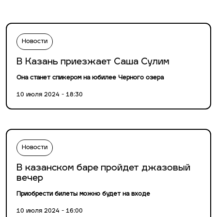
Новости
В Казань приезжает Саша Сулим
Она станет спикером на юбилее Черного озера
10 июля 2024 - 18:30
Новости
В казанском баре пройдет джазовый
вечер
Приобрести билеты можно будет на входе
10 июля 2024 - 16:00