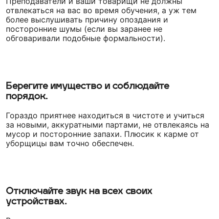
Преподаватели и ваши товарищи не должны
отвлекаться на вас во время обучения, а уж тем
более выслушивать причину опоздания и
посторонние шумы (если вы заранее не
обговаривали подобные формальности).
Берегите имущество и соблюдайте
порядок.
Гораздо приятнее находиться в чистоте и учиться
за новыми, аккуратными партами, не отвлекаясь на
мусор и посторонние запахи. Плюсик к карме от
уборщицы вам точно обеспечен.
Отключайте звук на всех своих
устройствах.