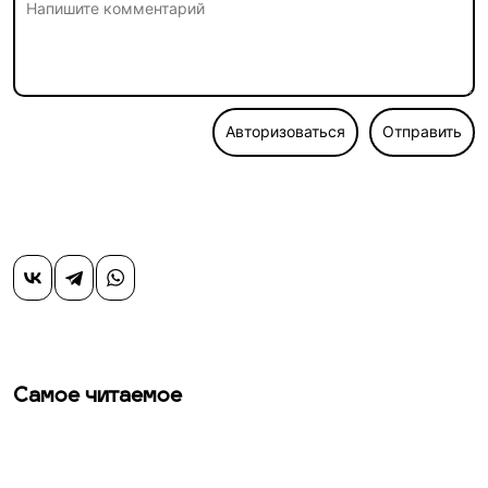
Авторизоваться
Отправить
Самое читаемое