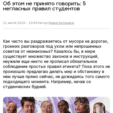
Об этом не принято говорить: 5
негласных правил студентов
11 июля 2024 - 10:55
Автор:
Диана Батршина
Как часто вы раздражаетесь от мусора на дорогах,
громких разговоров под ухом или непрошенных
советов от незнакомых? Казалось бы, в мире
существует множество законов и инструкций,
неужели еще никто не прописал обязательное
соблюдение простых правил этикета? Пока этого не
произошло предлагаю делать мир и обстановку в
нем лучше прямо сейчас, не дожидаясь того самого
подходящего момента. Например, начав со
студенческих будней.