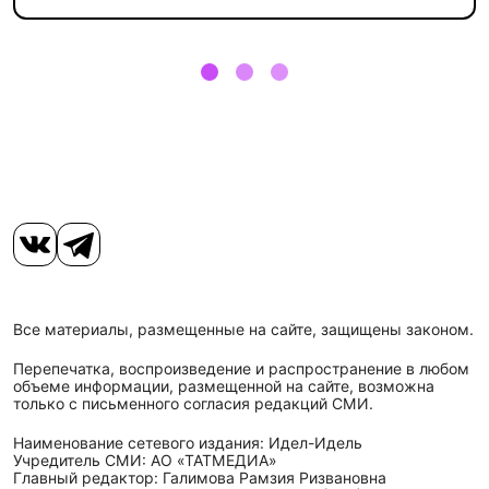
Все материалы, размещенные на сайте, защищены законом.
Перепечатка, воспроизведение и распространение в любом
объеме информации, размещенной на сайте, возможна
только с письменного согласия редакций СМИ.
Наименование сетевого издания: Идел-Идель
Учредитель СМИ: АО «ТАТМЕДИА»
Главный редактор: Галимова Рамзия Ризвановна