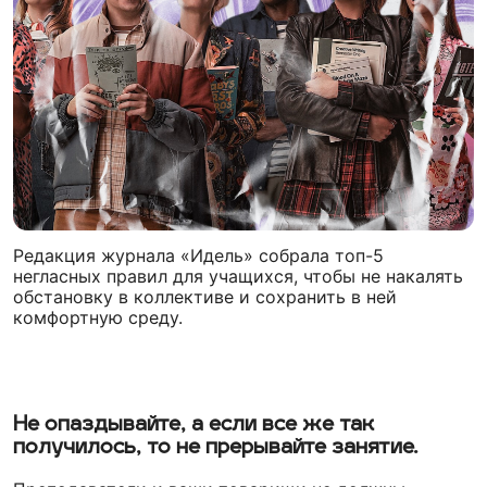
Редакция журнала «Идель» собрала топ-5
негласных правил для учащихся, чтобы не накалять
обстановку в коллективе и сохранить в ней
комфортную среду.
Не опаздывайте, а если все же так
получилось, то не прерывайте занятие.