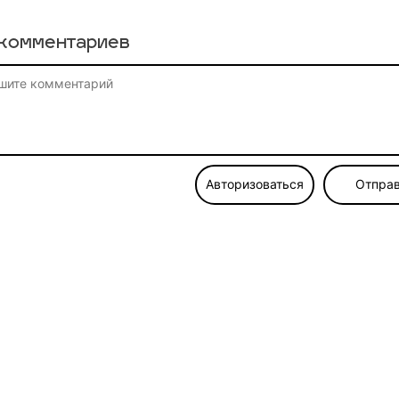
комментариев
Авторизоваться
Отправ