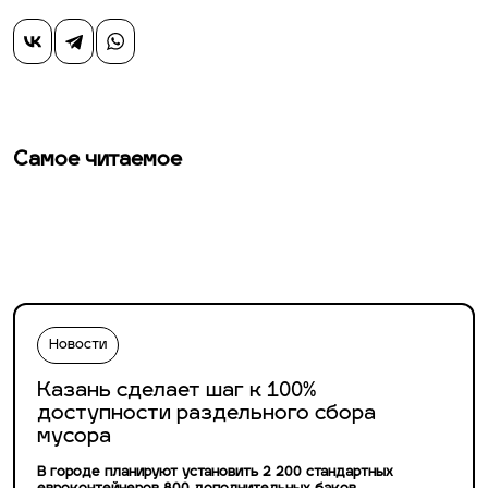
Самое читаемое
Новости
Казань сделает шаг к 100%
доступности раздельного сбора
мусора
В городе планируют установить 2 200 стандартных