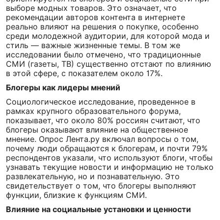
выборе модных товаров. Это означает, что
рекомендации авторов контента в интернете
реально влияют на решения о покупке, особенно
среди молодежной аудитории, для которой мода и
стиль — важные жизненные темы. В том же
исследовании было отмечено, что традиционные
СМИ (газеты, ТВ) существенно отстают по влиянию
в этой сфере, с показателем около 17%.
Блогеры как лидеры мнений
Социологическое исследование, проведенное в
рамках крупного образовательного форума,
показывает, что около 80% россиян считают, что
блогеры оказывают влияние на общественное
мнение. Опрос Лента.ру включал вопросы о том,
почему люди обращаются к блогерам, и почти 79%
респондентов указали, что используют блоги, чтобы
узнавать текущие новости и информацию не только
развлекательную, но и познавательную. Это
свидетельствует о том, что блогеры выполняют
функции, близкие к функциям СМИ.
Влияние на социальные установки и ценности