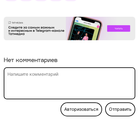
Нет комментариев
Авторизоваться
Отправить