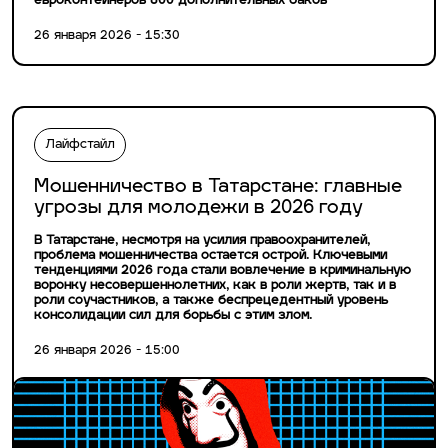
евроконтейнеров 800 дополнительных баков
26 января 2026 - 15:30
Лайфстайл
Мошенничество в Татарстане: главные
угрозы для молодежи в 2026 году
В Татарстане, несмотря на усилия правоохранителей,
проблема мошенничества остается острой. Ключевыми
тенденциями 2026 года стали вовлечение в криминальную
воронку несовершеннолетних, как в роли жертв, так и в
роли соучастников, а также беспрецедентный уровень
консолидации сил для борьбы с этим злом.
26 января 2026 - 15:00