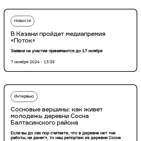
Новости
В Казани пройдет медиапремия
«Поток»
Заявки на участие принимаются до 17 ноября
7 ноября 2024 - 13:35
Интервью
Сосновые вершины: как живет
молодежь деревни Сосна
Балтасинского района
Если вы до сих пор считаете, что в деревне нет «ни
работы, ни денег», то наш репортаж из деревни Сосна