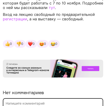
которая будет работать с 7 по 10 ноября. Подробнее
о ней мы рассказывали
тут
.
Вход на лекцию свободный по предварительной
регистрации
, а на выставку — свободный.
0
0
0
0
0
Нет комментариев