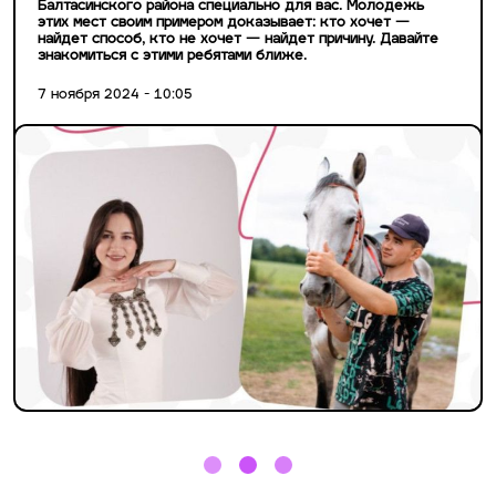
Балтасинского района специально для вас. Молодежь
этих мест своим примером доказывает: кто хочет —
найдет способ, кто не хочет — найдет причину. Давайте
знакомиться с этими ребятами ближе.
7 ноября 2024 - 10:05