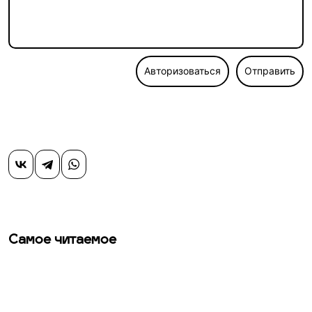
Авторизоваться
Отправить
Самое читаемое