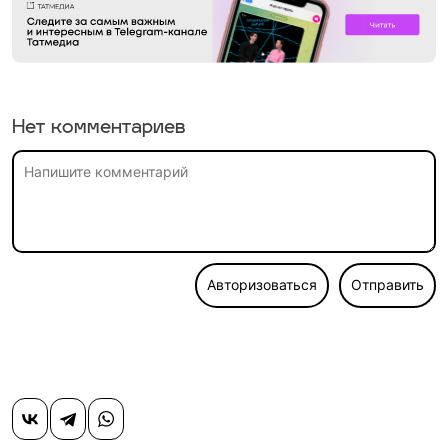
Нет комментариев
Авторизоваться
Отправить