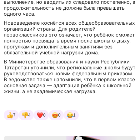
выполнение, но вводить их следовало постепенно, а
продолжительность не должна была превышать
одного часа.
Нововведение коснётся всех общеобразовательных
организаций страны. Для родителей
первоклассников это означает, что ребёнок сможет
полностью посвящать время после школы отдыху,
прогулкам и дополнительным занятиям без
обязательной учебной нагрузки дома.
В Министерстве образования и науки Республики
Татарстан уточнили, что региональные школы будут
руководствоваться новым федеральным приказом.
В ведомстве также напомнили, что в первом классе
основная задача — адаптация ребёнка к школьной
жизни, а не академическая нагрузка.
7
4
0
0
1