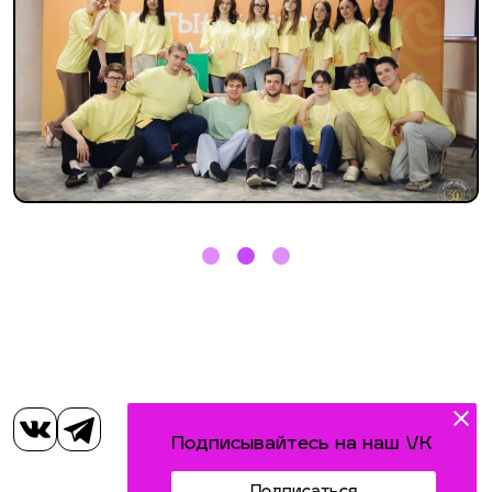
Подписывайтесь на наш VK