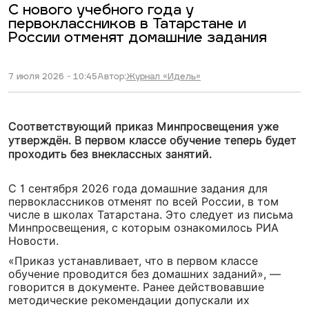
С нового учебного года у
первоклассников в Татарстане и
России отменят домашние задания
7 июля 2026 - 10:45
Автор:
Журнал «Идель»
Соответствующий приказ Минпросвещения уже
утверждён. В первом классе обучение теперь будет
проходить без внеклассных занятий.
С 1 сентября 2026 года домашние задания для
первоклассников отменят по всей России, в том
числе в школах Татарстана. Это следует из письма
Минпросвещения, с которым ознакомилось РИА
Новости.
«Приказ устанавливает, что в первом классе
обучение проводится без домашних заданий», —
говорится в документе. Ранее действовавшие
методические рекомендации допускали их