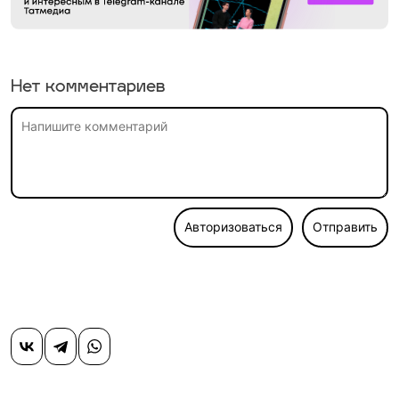
Нет комментариев
Авторизоваться
Отправить