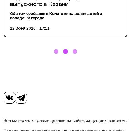
выпускного в Казани
Об этом сообщили в Комитете по делам детей и
молодежи города
22 июня 2026 - 17:11
Все материалы, размещенные на сайте, защищены законом.
Перепечатка, воспроизведение и распространение в любом