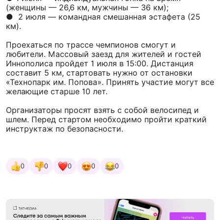
(женщины — 26,6 км, мужчины — 36 км);
● 2 июля — командная смешанная эстафета (25
км).
Проехаться по трассе чемпионов смогут и
любители. Массовый заезд для жителей и гостей
Иннополиса пройдет 1 июля в 15:00. Дистанция
составит 5 км, стартовать нужно от остановки
«Технопарк им. Попова». Принять участие могут все
желающие старше 10 лет.
Организаторы просят взять с собой велосипед и
шлем. Перед стартом необходимо пройти краткий
инструктаж по безопасности.
0
0
0
0
0