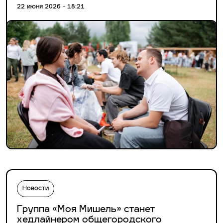
22 июня 2026 - 18:21
Новости
Группа «Моя Мишель» станет
хедлайнером общегородского