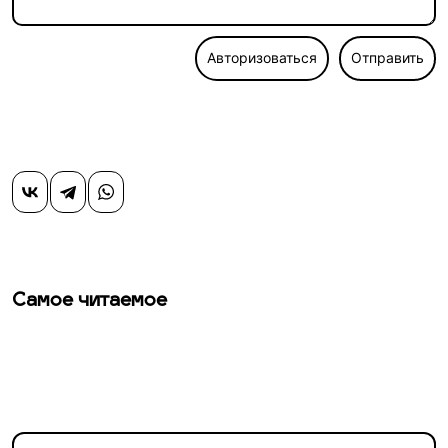
Авторизоваться
Отправить
Самое читаемое