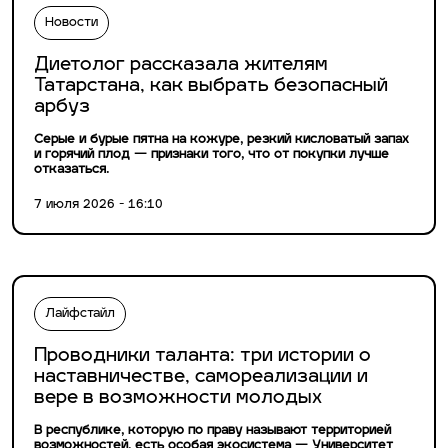
Новости
Диетолог рассказала жителям
Татарстана, как выбрать безопасный
арбуз
Серые и бурые пятна на кожуре, резкий кисловатый запах
и горячий плод — признаки того, что от покупки лучше
отказаться.
7 июля 2026 - 16:10
Лайфстайл
Проводники таланта: три истории о
наставничестве, самореализации и
вере в возможности молодых
В республике, которую по праву называют территорией
возможностей, есть особая экосистема — Университет