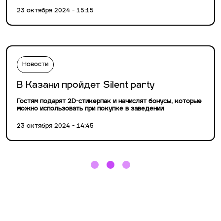
23 октября 2024 - 15:15
Новости
В Казани пройдет Silent party
Гостям подарят 2D-стикерпак и начислят бонусы, которые
можно использовать при покупке в заведении
23 октября 2024 - 14:45