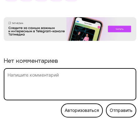
Нет комментариев
Авторизоваться
Отправить