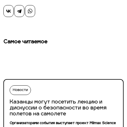
Самое читаемое
Новости
Казанцы могут посетить лекцию и
дискуссии о безопасности во время
полетов на самолете
Организаторами события выступает проект Milmax Science