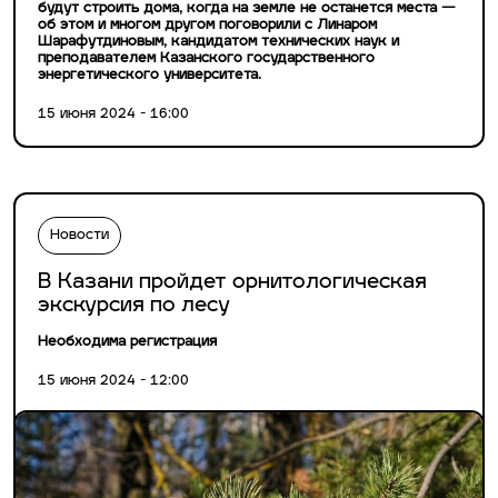
будут строить дома, когда на земле не останется места —
об этом и многом другом поговорили с Линаром
Шарафутдиновым, кандидатом технических наук и
преподавателем Казанского государственного
энергетического университета.
15 июня 2024 - 16:00
Новости
В Казани пройдет орнитологическая
экскурсия по лесу
Необходима регистрация
15 июня 2024 - 12:00