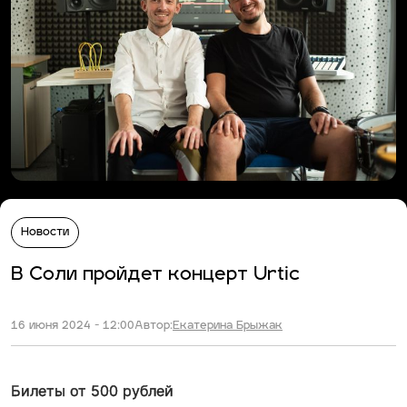
Новости
В Соли пройдет концерт Urtic
16 июня 2024 - 12:00
Автор:
Екатерина Брыжак
Билеты от 500 рублей