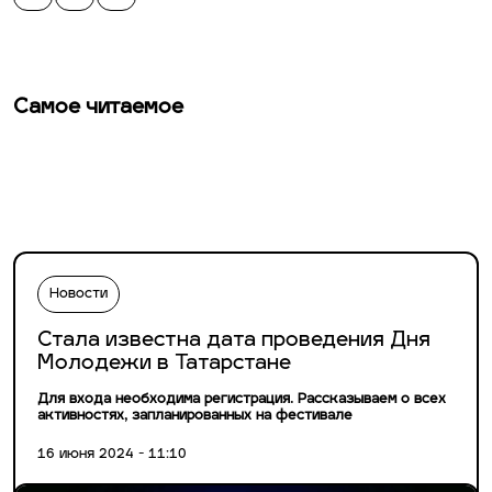
Самое читаемое
Новости
Стала известна дата проведения Дня
Молодежи в Татарстане
Для входа необходима регистрация. Рассказываем о всех
активностях, запланированных на фестивале
16 июня 2024 - 11:10