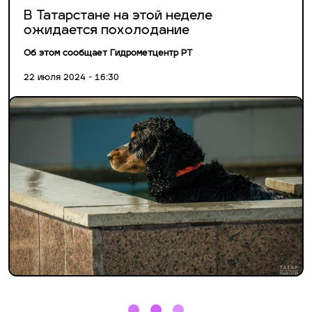
В Татарстане на этой неделе
ожидается похолодание
Об этом сообщает Гидрометцентр РТ
22 июля 2024 - 16:30