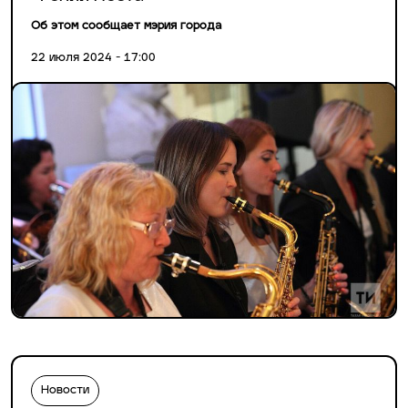
Об этом сообщает мэрия города
22 июля 2024 - 17:00
Новости