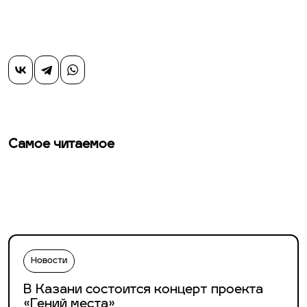
Самое читаемое
Новости
В Казани состоится концерт проекта
«Гений места»