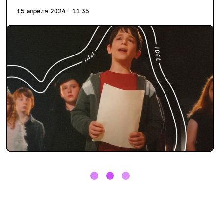
15 апреля 2024 - 11:35