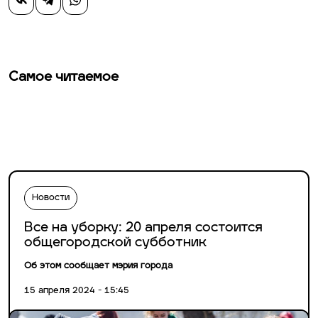
Самое читаемое
Новости
Все на уборку: 20 апреля состоится
общегородской субботник
Об этом сообщает мэрия города
15 апреля 2024 - 15:45