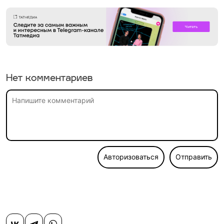
Нет комментариев
Авторизоваться
Отправить