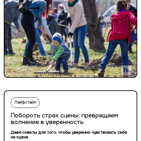
Лайфстайл
Побороть страх сцены: превращаем
волнение в уверенность
Даем советы для того, чтобы уверенно чувствовать себя
на сцене