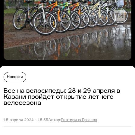
Новости
Все на велосипеды: 28 и 29 апреля в
Казани пройдет открытие летнего
велосезона
15 апреля 2024 - 15:55
Автор:
Екатерина Брыжак