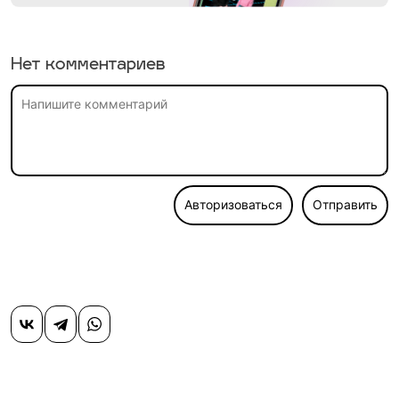
Нет комментариев
Авторизоваться
Отправить