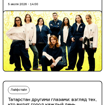
5 июля 2026 - 14:00
Лайфстайл
Татарстан другими глазами: взгляд тех,
кто видит город каждый день