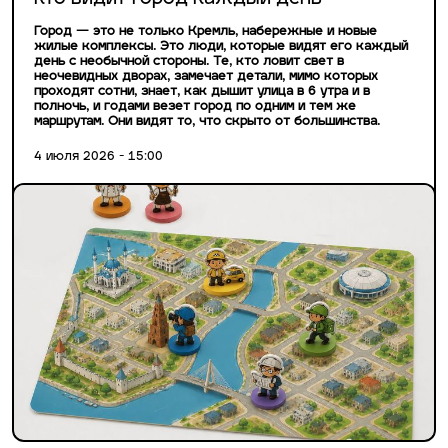
Город — это не только Кремль, набережные и новые
жилые комплексы. Это люди, которые видят его каждый
день с необычной стороны. Те, кто ловит свет в
неочевидных дворах, замечает детали, мимо которых
проходят сотни, знает, как дышит улица в 6 утра и в
полночь, и годами везет город по одним и тем же
маршрутам. Они видят то, что скрыто от большинства.
4 июля 2026 - 15:00