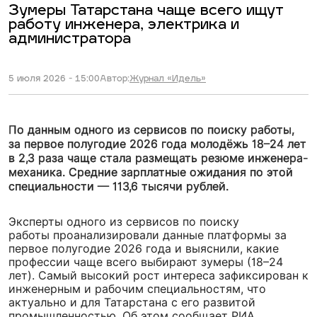
Зумеры Татарстана чаще всего ищут
работу инженера, электрика и
администратора
5 июля 2026 - 15:00
Автор:
Журнал «Идель»
По данным одного из сервисов по поиску работы,
за первое полугодие 2026 года молодёжь 18–24 лет
в 2,3 раза чаще стала размещать резюме инженера-
механика. Средние зарплатные ожидания по этой
специальности — 113,6 тысячи рублей.
Эксперты одного из сервисов по поиску
работы проанализировали данные платформы за
первое полугодие 2026 года и выяснили, какие
профессии чаще всего выбирают зумеры (18–24
лет). Самый высокий рост интереса зафиксирован к
инженерным и рабочим специальностям, что
актуально и для Татарстана с его развитой
промышленностью. Об этом сообщает РИА