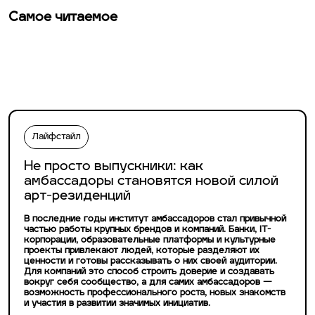
Самое читаемое
Лайфстайл
Не просто выпускники: как
амбассадоры становятся новой силой
арт-резиденций
В последние годы институт амбассадоров стал привычной
частью работы крупных брендов и компаний. Банки, IT-
корпорации, образовательные платформы и культурные
проекты привлекают людей, которые разделяют их
ценности и готовы рассказывать о них своей аудитории.
Для компаний это способ строить доверие и создавать
вокруг себя сообщество, а для самих амбассадоров —
возможность профессионального роста, новых знакомств
и участия в развитии значимых инициатив.