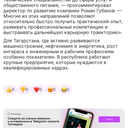
общественного питания, — прокомментировал
директор по развитию компании Роман Губанов. —
Многие из этих направлений позволяют
относительно быстро получить практический опыт,
развивать профессиональные компетенции и
выстраивать дальнейшую карьерную траекторию».
Для Татарстана, где активно развиваются
машиностроение, нефтехимия и энергетика, рост
интереса к инженерным и рабочим профессиям
особенно показателен. В республике работают
крупные предприятия, которые нуждаются в
квалифицированных кадрах.
0
0
0
0
0