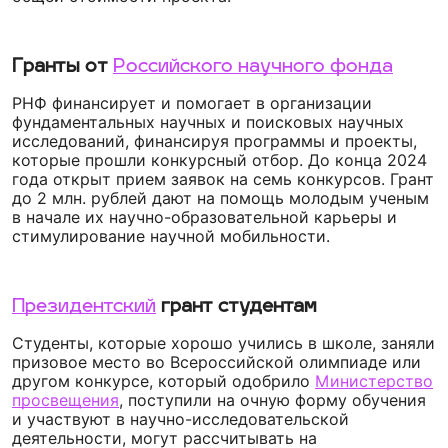
Гранты от
Российского научного фонда
РНФ финансирует и помогает в организации
фундаментальных научных и поисковых научных
исследований, финансируя программы и проекты,
которые прошли конкурсный отбор. До конца 2024
года открыт прием заявок на семь конкурсов. Грант
до 2 млн. рублей дают на помощь молодым ученым
в начале их научно-образовательной карьеры и
стимулирование научной мобильности.
Президентский
грант студентам
Студенты, которые хорошо учились в школе,
заняли
призовое место во Всероссийской олимпиаде или
другом конкурсе, который одобрило
Министерство
просвещения
, поступили на очную форму обучения
и участвуют в научно-исследовательской
деятельности, могут рассчитывать на