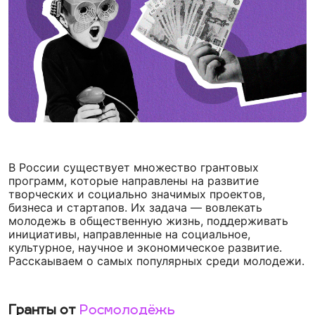
В России существует множество грантовых
программ, которые направлены на развитие
творческих и социально значимых проектов,
бизнеса и стартапов. Их задача — вовлекать
молодежь в общественную жизнь, поддерживать
инициативы, направленные на
социальное,
культурное, научное и экономическое развитие
.
Расскаываем о самых популярных среди молодежи.
Гранты от
Росмолодёжь