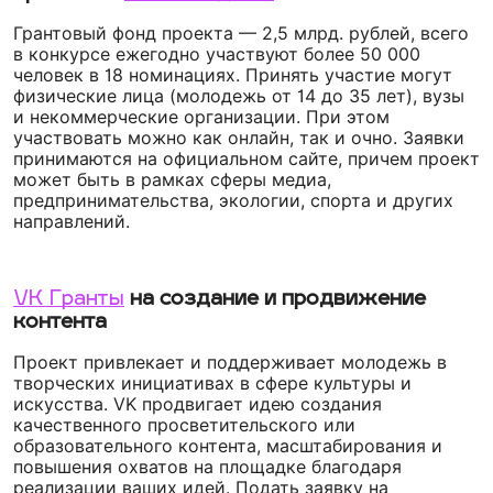
Грантовый фонд проекта — 2,5 млрд. рублей, всего
в конкурсе ежегодно участвуют более 50 000
человек в 18 номинациях. Принять участие могут
физические лица (молодежь от 14 до 35 лет), вузы
и некоммерческие организации. При этом
участвовать можно как онлайн, так и очно. Заявки
принимаются на официальном сайте, причем проект
может быть в рамках сферы медиа,
предпринимательства, экологии, спорта и других
направлений.
VK Гранты
на создание и продвижение
контента
Проект привлекает и поддерживает молодежь в
творческих инициативах в сфере культуры и
искусства. VK продвигает идею создания
качественного просветительского или
образовательного контента, масштабирования и
повышения охватов на площадке благодаря
реализации ваших идей. Подать заявку на