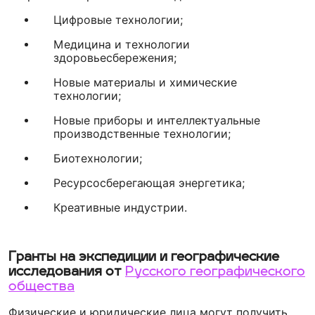
Цифровые технологии;
Медицина и технологии
здоровьесбережения;
Новые материалы и химические
технологии;
Новые приборы и интеллектуальные
производственные технологии;
Биотехнологии;
Ресурсосберегающая энергетика;
Креативные индустрии.
Гранты на экспедиции и географические
исследования от
Русского географического
общества
Физические и юридические лица могут получить