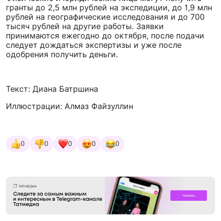
гранты до 2,5 млн рублей на экспедиции, до 1,9 млн
рублей на географические исследования и до 700
тысяч рублей на другие работы. Заявки
принимаются ежегодно до октября, после подачи
следует дождаться экспертизы и уже после
одобрения получить деньги.
Текст: Диана Батршина
Иллюстрации: Алмаз Файзуллин
0
0
0
0
0