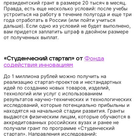
президентский грант в размере 20 тысяч в месяц.
Правда, есть еще несколько условий: после учебы
устроиться на работу в течение полугода и еще три
года отработать в России (или пойти учиться
дальше). Если одно из условий не будет выполнено,
вам придется заплатить штраф в двойном размере
от полученных выплат.
«Студенческий стартап» от
Фонда
содействия инновациям
До 1 миллиона рублей можно получить на
реализацию стартап-проектов и нестандартных
идей по созданию новых товаров, изделий,
технологий или услуг с использованием
результатов научно-технических и технологических
исследований, которые потенциально прибыльны и
находятся на начальной стадии развития. Гранты
выдаются физическим лицам, которые обучаются в
аккредитованных российских вузах и ранее не
получали грант по программе «Студенческий
стартап». Направления исследований: