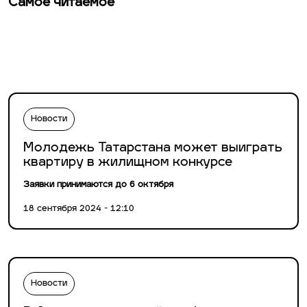
Самое читаемое
Новости
Молодежь Татарстана может выиграть
квартиру в жилищном конкурсе
Заявки принимаются до 6 октября
18 сентября 2024 - 12:10
Новости