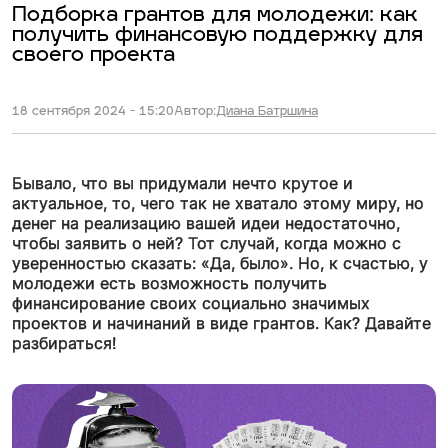
Подборка грантов для молодежи: как
получить финансовую поддержку для
своего проекта
18 сентября 2024 - 15:20
Автор:
Диана Батршина
Бывало, что вы придумали нечто крутое и
актуальное, то, чего так не хватало этому миру, но
денег на реализацию вашей идеи недостаточно,
чтобы заявить о ней? Тот случай, когда можно с
уверенностью сказать: «Да, было». Но, к счастью, у
молодежи есть возможность получить
финансирование своих социально значимых
проектов и начинаний в виде грантов. Как? Давайте
разбираться!