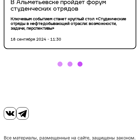
В Альметьевске пройдет форум
студенческих отрядов
Ключевым событием станет круглый стол «Студенческие
отряды в нефтедобывающей отрасли: возможности,
задачи, перспективы»
18 сентября 2024 - 11:30
Все материалы, размещенные на сайте, защищены законом.