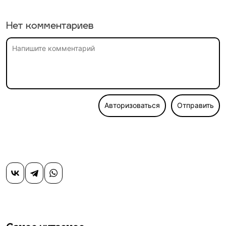
Нет комментариев
Авторизоваться
Отправить