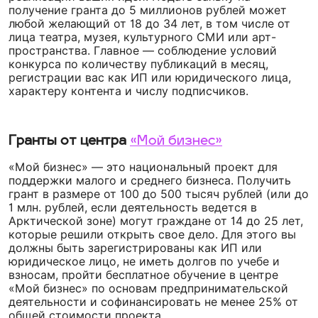
получение гранта до 5 миллионов рублей может
любой желающий от 18 до 34 лет, в том числе от
лица театра, музея, культурного СМИ или арт-
пространства. Главное — соблюдение условий
конкурса по количеству публикаций в месяц,
регистрации вас как ИП или юридического лица,
характеру контента и числу подписчиков.
Гранты от центра
«Мой бизнес»
«Мой бизнес» — это национальный проект для
поддержки малого и среднего бизнеса. Получить
грант в размере от 100 до 500 тысяч рублей (или до
1 млн. рублей, если деятельность ведется в
Арктической зоне) могут граждане от 14 до 25 лет,
которые решили открыть свое дело. Для этого вы
должны быть зарегистрированы как ИП или
юридическое лицо, не иметь долгов по учебе и
взносам, пройти бесплатное обучение в центре
«Мой бизнес» по основам предпринимательской
деятельности и софинансировать не менее 25% от
общей стоимости проекта.