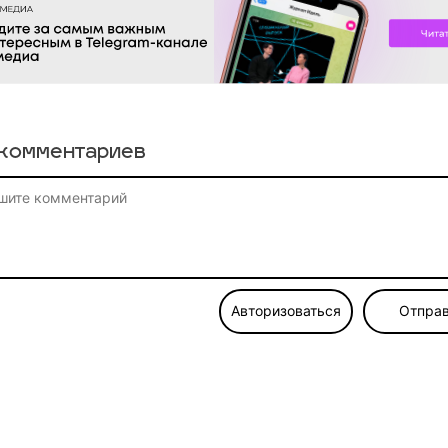
комментариев
Авторизоваться
Отправ